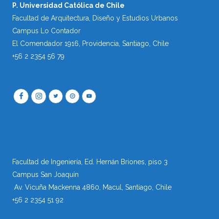
P. Universidad Católica de Chile
Facultad de Arquitectura, Diseño y Estudios Urbanos
Campus Lo Contador
El Comendador 1916, Providencia, Santiago, Chile
+56 2 2354 56 79
Facultad de Ingeniería, Ed. Hernán Briones, piso 3
Campus San Joaquín
Av. Vicuña Mackenna 4860, Macul
, Santiago, Chile
+56 2 2354 51 92