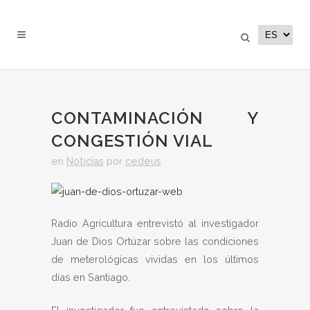
CONTAMINACIÓN Y
CONGESTIÓN VIAL
en
Noticias
por
cedeus
Radio Agricultura entrevistó al investigador
Juan de Dios Ortúzar sobre las condiciones
de meterológicas vividas en los últimos
días en Santiago.