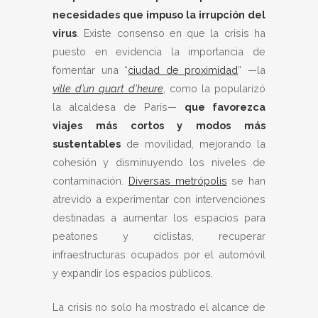
necesidades que impuso la irrupción del
virus
. Existe consenso en que la crisis ha
puesto en evidencia la importancia de
fomentar una “
ciudad de proximidad
” —la
ville d’un quart d’heure
, como la popularizó
la alcaldesa de París—
que favorezca
viajes más cortos y modos más
sustentables
de movilidad, mejorando la
cohesión y disminuyendo los niveles de
contaminación.
Diversas metrópolis
se han
atrevido a experimentar con intervenciones
destinadas a aumentar los espacios para
peatones y ciclistas, recuperar
infraestructuras ocupados por el automóvil
y expandir los espacios públicos.
La crisis no solo ha mostrado el alcance de