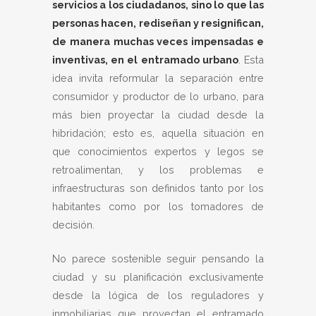
servicios a los ciudadanos, sino lo que las
personas hacen, rediseñan y resignifican,
de manera muchas veces impensadas e
inventivas, en el entramado urbano
. Esta
idea invita reformular la separación entre
consumidor y productor de lo urbano, para
más bien proyectar la ciudad desde la
hibridación; esto es, aquella situación en
que conocimientos expertos y legos se
retroalimentan, y los problemas e
infraestructuras son definidos tanto por los
habitantes como por los tomadores de
decisión.
No parece sostenible seguir pensando la
ciudad y su planificación exclusivamente
desde la lógica de los reguladores y
inmobiliarias que proyectan el entramado