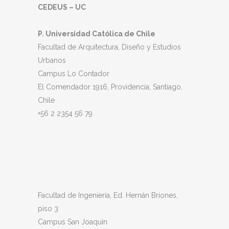
CEDEUS – UC
P. Universidad Católica de Chile
Facultad de Arquitectura, Diseño y Estudios
Urbanos
Campus Lo Contador
El Comendador 1916, Providencia, Santiago,
Chile
+56 2 2354 56 79
Facultad de Ingeniería, Ed. Hernán Briones,
piso 3
Campus San Joaquín