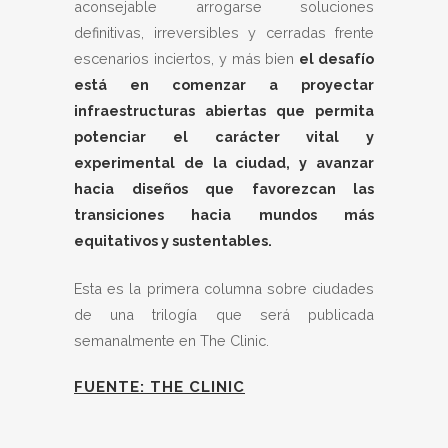
aconsejable arrogarse soluciones
definitivas, irreversibles y cerradas frente
escenarios inciertos, y más bien
el desafío
está en comenzar a proyectar
infraestructuras abiertas que permita
potenciar el carácter vital y
experimental de la ciudad, y avanzar
hacia diseños que favorezcan las
transiciones hacia mundos más
equitativos y sustentables.
Esta es la primera columna sobre ciudades
de una trilogía que será publicada
semanalmente en The Clinic.
FUENTE: THE CLINIC