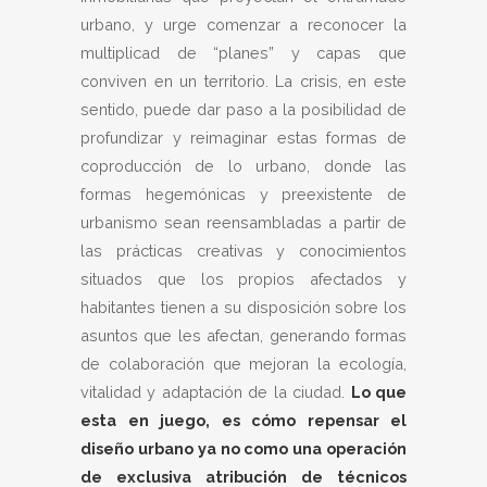
urbano, y urge comenzar a reconocer la
multiplicad de “planes” y capas que
conviven en un territorio. La crisis, en este
sentido, puede dar paso a la posibilidad de
profundizar y reimaginar estas formas de
coproducción de lo urbano, donde las
formas hegemónicas y preexistente de
urbanismo sean reensambladas a partir de
las prácticas creativas y conocimientos
situados que los propios afectados y
habitantes tienen a su disposición sobre los
asuntos que les afectan, generando formas
de colaboración que mejoran la ecología,
vitalidad y adaptación de la ciudad.
Lo que
esta en juego, es cómo repensar el
diseño urbano ya no como una operación
de exclusiva atribución de técnicos