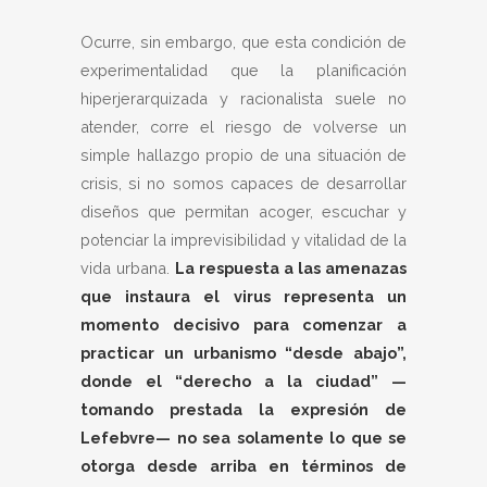
Ocurre, sin embargo, que esta condición de
experimentalidad que la planificación
hiperjerarquizada y racionalista suele no
atender, corre el riesgo de volverse un
simple hallazgo propio de una situación de
crisis, si no somos capaces de desarrollar
diseños que permitan acoger, escuchar y
potenciar la imprevisibilidad y vitalidad de la
vida urbana.
La respuesta a las amenazas
que instaura el virus representa un
momento decisivo para comenzar a
practicar un urbanismo “desde abajo”,
donde el “derecho a la ciudad” —
tomando prestada la expresión de
Lefebvre— no sea solamente lo que se
otorga desde arriba en términos de