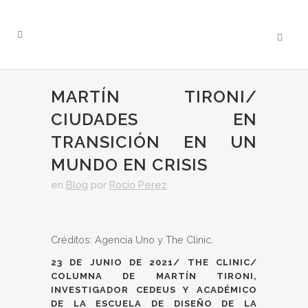
MARTÍN TIRONI/
CIUDADES EN
TRANSICIÓN EN UN
MUNDO EN CRISIS
en
Blog
por
Rocío Perez
Créditos: Agencia Uno y The Clinic.
23 DE JUNIO DE 2021/ THE CLINIC/
COLUMNA DE MARTÍN TIRONI,
INVESTIGADOR CEDEUS Y ACADÉMICO
DE LA ESCUELA DE DISEÑO DE LA