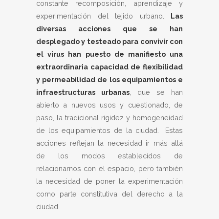
constante recomposición, aprendizaje y
experimentación del tejido urbano.
Las
diversas acciones que se han
desplegado y testeado para convivir con
el virus han puesto de manifiesto una
extraordinaria capacidad de flexibilidad
y permeabilidad de los equipamientos e
infraestructuras urbanas
, que se han
abierto a nuevos usos y cuestionado, de
paso, la tradicional rigidez y homogeneidad
de los equipamientos de la ciudad. Estas
acciones reflejan la necesidad ir más allá
de los modos establecidos de
relacionarnos con el espacio, pero también
la necesidad de poner la experimentación
como parte constitutiva del derecho a la
ciudad.