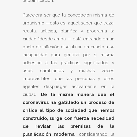
la planificación.
Pareciera ser que la concepción misma de
urbanismo —esto es, aquel saber que traza,
regula, anticipa, planifica y programa la
ciudad “desde arriba”— está entrando en un
punto de inflexión disciplinar, en cuanto a su
incapacidad para generar por sí misma
adhesión a las prácticas, significados y
usos, cambiantes y muchas veces
imprevisibles, que las personas y otros
agentes despliegan activamente en la
ciudad.
De la misma manera que el
coronavirus ha gatillado un proceso de
crítica al tipo de sociedad que hemos
construido, surge con fuerza necesidad
de revisar las premisas de la
planificación moderna
, considerando la