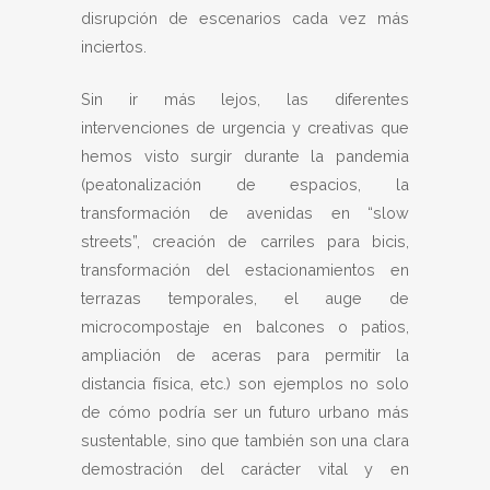
disrupción de escenarios cada vez más
inciertos.
Sin ir más lejos, las diferentes
intervenciones de urgencia y creativas que
hemos visto surgir durante la pandemia
(peatonalización de espacios, la
transformación de avenidas en “slow
streets”, creación de carriles para bicis,
transformación del estacionamientos en
terrazas temporales, el auge de
microcompostaje en balcones o patios,
ampliación de aceras para permitir la
distancia física, etc.) son ejemplos no solo
de cómo podría ser un futuro urbano más
sustentable, sino que también son una clara
demostración del carácter vital y en