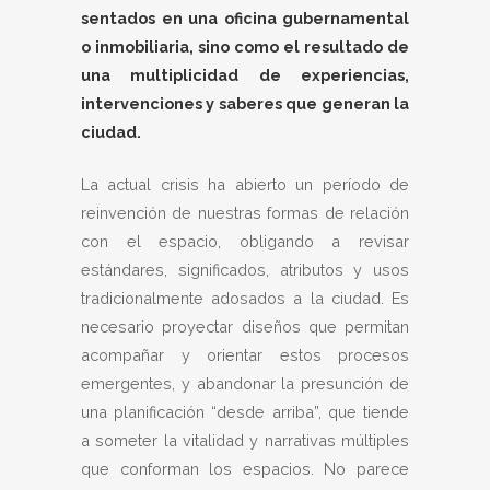
sentados en una oficina gubernamental
o inmobiliaria, sino como el resultado de
una multiplicidad de experiencias,
intervenciones y saberes que generan la
ciudad.
La actual crisis ha abierto un período de
reinvención de nuestras formas de relación
con el espacio, obligando a revisar
estándares, significados, atributos y usos
tradicionalmente adosados a la ciudad. Es
necesario proyectar diseños que permitan
acompañar y orientar estos procesos
emergentes, y abandonar la presunción de
una planificación “desde arriba”, que tiende
a someter la vitalidad y narrativas múltiples
que conforman los espacios. No parece