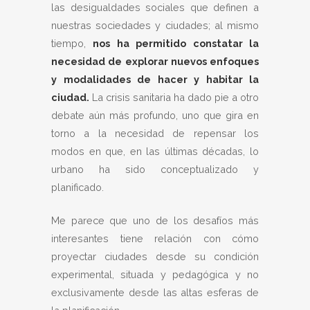
las desigualdades sociales que definen a
nuestras sociedades y ciudades; al mismo
tiempo,
nos ha permitido constatar la
necesidad de explorar nuevos enfoques
y modalidades de hacer y habitar la
ciudad.
La crisis sanitaria ha dado pie a otro
debate aún más profundo, uno que gira en
torno a la necesidad de repensar los
modos en que, en las últimas décadas, lo
urbano ha sido conceptualizado y
planificado.
Me parece que uno de los desafíos más
interesantes tiene relación con cómo
proyectar ciudades desde su condición
experimental, situada y pedagógica y no
exclusivamente desde las altas esferas de