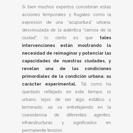
Si bien muchos expertos concebirán estas
acciones temporales y frugales como la
expresión de una “acupuntura” urbana,
desvinculada de la auténtica “ciencia de la
ciudad”; lo cierto es que
tales
intervenciones están mostrando la
necesidad de reimaginar y potenciar las
capacidades de nuestras ciudades, y
revelan una de las condiciones
primordiales de la condición urbana: su
carácter experimental.
Tal como ha
quedado reflejado en este tiempo, lo
urbano, lejos de ser algo estático y
terminado, se va entretejiendo en la
coexistencia de diferentes agentes,
infraestructuras y significados en
permanente tensión.