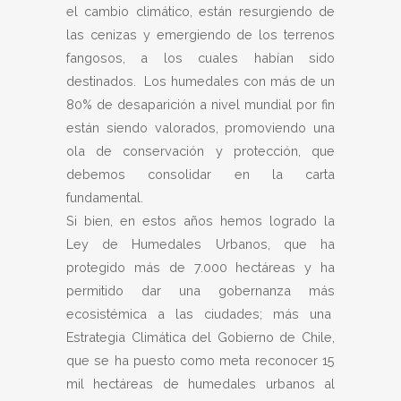
el cambio climático, están resurgiendo de
las cenizas y emergiendo de los terrenos
fangosos, a los cuales habían sido
destinados. Los humedales con más de un
80% de desaparición a nivel mundial por fin
están siendo valorados, promoviendo una
ola de conservación y protección, que
debemos consolidar en la carta
fundamental.
Si bien, en estos años hemos logrado la
Ley de Humedales Urbanos, que ha
protegido más de 7.000 hectáreas y ha
permitido dar una gobernanza más
ecosistémica a las ciudades; más una
Estrategia Climática del Gobierno de Chile,
que se ha puesto como meta reconocer 15
mil hectáreas de humedales urbanos al