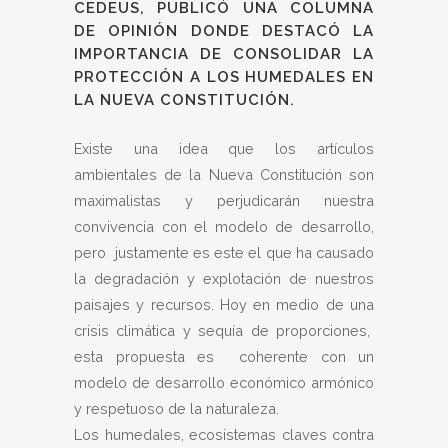
CEDEUS, PUBLICÓ UNA COLUMNA
DE OPINIÓN DONDE DESTACÓ LA
IMPORTANCIA DE CONSOLIDAR LA
PROTECCIÓN A LOS HUMEDALES EN
LA NUEVA CONSTITUCIÓN.
Existe una idea que los artículos
ambientales de la Nueva Constitución son
maximalistas y perjudicarán nuestra
convivencia con el modelo de desarrollo,
pero justamente es este el que ha causado
la degradación y explotación de nuestros
paisajes y recursos. Hoy en medio de una
crisis climática y sequía de proporciones,
esta propuesta es coherente con un
modelo de desarrollo económico armónico
y respetuoso de la naturaleza.
Los humedales, ecosistemas claves contra