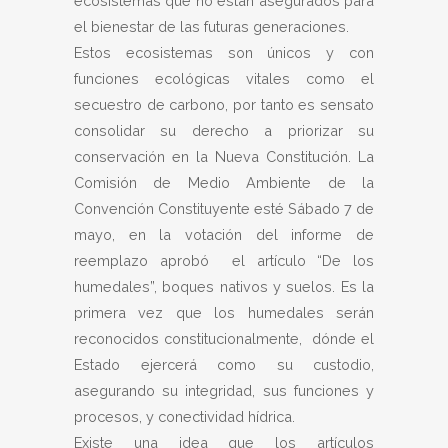
ecosistemas que no están asegurados para
el bienestar de las futuras generaciones.
Estos ecosistemas son únicos y con
funciones ecológicas vitales como el
secuestro de carbono, por tanto es sensato
consolidar su derecho a priorizar su
conservación en la Nueva Constitución. La
Comisión de Medio Ambiente de la
Convención Constituyente esté Sábado 7 de
mayo, en la votación del informe de
reemplazo aprobó el artículo “De los
humedales”, boques nativos y suelos. Es la
primera vez que los humedales serán
reconocidos constitucionalmente, dónde el
Estado ejercerá como su custodio,
asegurando su integridad, sus funciones y
procesos, y conectividad hídrica.
Existe una idea que los artículos