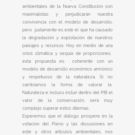
ambientales de la Nueva Constitución son
maximalistas y perjudicarán nuestra
convivencia con el modelo de desarrollo,
pero justamente es este el que ha causado
la degradación y explotación de nuestros
paisajes y recursos. Hoy en medio de una
crisis climática y sequía de proporciones,
esta propuesta es coherente con un
modelo de desarrollo económico armónico
y respetuoso de la naturaleza. Si no
cambiamos la forma de valorar la
Naturaleza e incluso incluir dentro del PIB el
valor de la conservación, será muy
complejo superar estos dilemas.
Esperemos que el diálogo prospere en la
votación del Pleno y las discusiones en
este y otros artículos ambientales, nos