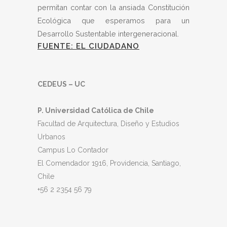
permitan contar con la ansiada Constitución
Ecológica que esperamos para un
Desarrollo Sustentable intergeneracional.
FUENTE: EL CIUDADANO
CEDEUS – UC
P. Universidad Católica de Chile
Facultad de Arquitectura, Diseño y Estudios
Urbanos
Campus Lo Contador
El Comendador 1916, Providencia, Santiago,
Chile
+56 2 2354 56 79