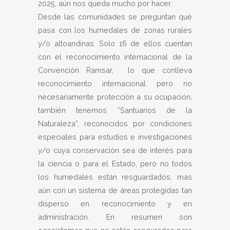
2025, aún nos queda mucho por hacer.
Desde las comunidades se preguntan qué
pasa con los humedales de zonas rurales
y/o altoandinas. Solo 16 de ellos cuentan
con el reconocimiento internacional de la
Convención Ramsar, lo que conlleva
reconocimiento internacional pero no
necesariamente protección a su ocupación,
también tenemos “Santuarios de la
Naturaleza”, reconocidos por condiciones
especiales para estudios e investigaciones
y/o cuya conservación sea de interés para
la ciencia o para el Estado, pero no todos
los humedales están resguardados, más
aún con un sistema de áreas protegidas tan
disperso en reconocimiento y en
administración. En resumen son