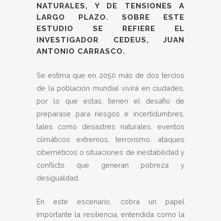
NATURALES, Y DE TENSIONES A
LARGO PLAZO. SOBRE ESTE
ESTUDIO SE REFIERE EL
INVESTIGADOR CEDEUS, JUAN
ANTONIO CARRASCO.
Se estima que en 2050 más de dos tercios
de la población mundial vivirá en ciudades,
por lo que estas, tienen el desafío de
preparase para riesgos e incertidumbres,
tales como desastres naturales, eventos
climáticos extremos, terrorismo, ataques
cibernéticos o situaciones de inestabilidad y
conflicto que generan pobreza y
desigualdad.
En este escenario, cobra un papel
importante la resiliencia, entendida como la