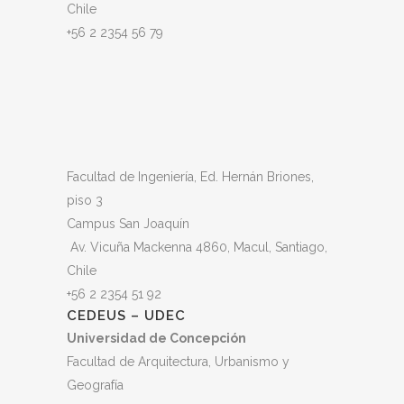
Chile
+56 2 2354 56 79
Facultad de Ingeniería, Ed. Hernán Briones,
piso 3
Campus San Joaquín
Av. Vicuña Mackenna 4860, Macul
, Santiago,
Chile
+56 2 2354 51 92
CEDEUS – UDEC
Universidad de Concepción
Facultad de Arquitectura, Urbanismo y
Geografía