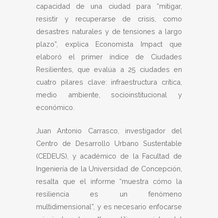
capacidad de una ciudad para “mitigar,
resistir y recuperarse de crisis, como
desastres naturales y de tensiones a largo
plazo”, explica Economista Impact que
elaboró el primer índice de Ciudades
Resilientes, que evalúa a 25 ciudades en
cuatro pilares clave: infraestructura crítica,
medio ambiente, socioinstitucional y
económico.
Juan Antonio Carrasco, investigador del
Centro de Desarrollo Urbano Sustentable
(CEDEUS), y académico de la Facultad de
Ingeniería de la Universidad de Concepción,
resalta que el informe “muestra cómo la
resiliencia es un fenómeno
multidimensional”, y es necesario enfocarse