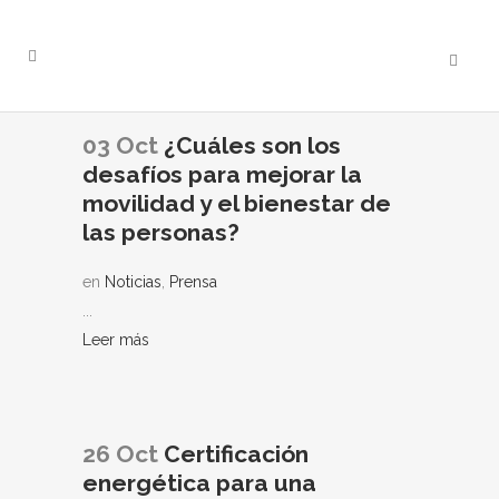
03 Oct
¿Cuáles son los
desafíos para mejorar la
movilidad y el bienestar de
las personas?
en
Noticias
,
Prensa
...
Leer más
26 Oct
Certificación
energética para una