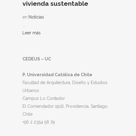
vivienda sustentable
en
Noticias
...
Leer más
CEDEUS – UC
P. Universidad Católica de Chile
Facultad de Arquitectura, Diseño y Estudios
Urbanos
Campus Lo Contador
El Comendador 1916, Providencia, Santiago,
Chile
+56 2 2354 56 79