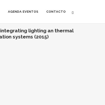
AGENDA EVENTOS
CONTACTO
integrating lighting an thermal
ration systems (2015)