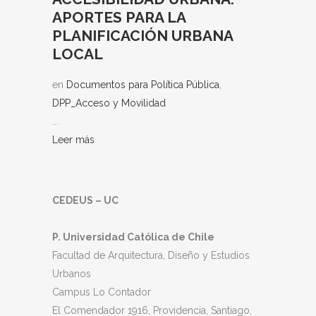
APORTES PARA LA
PLANIFICACIÓN URBANA
LOCAL
en
Documentos para Política Pública
,
DPP_Acceso y Movilidad
...
Leer más
CEDEUS – UC
P. Universidad Católica de Chile
Facultad de Arquitectura, Diseño y Estudios
Urbanos
Campus Lo Contador
El Comendador 1916, Providencia, Santiago,