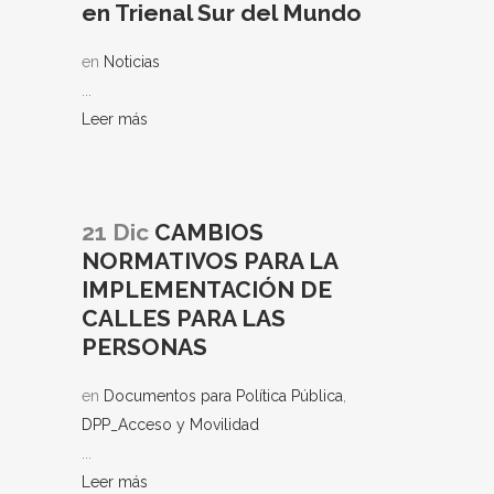
en Trienal Sur del Mundo
en
Noticias
...
Leer más
21 Dic
CAMBIOS
NORMATIVOS PARA LA
IMPLEMENTACIÓN DE
CALLES PARA LAS
PERSONAS
en
Documentos para Política Pública
,
DPP_Acceso y Movilidad
...
Leer más