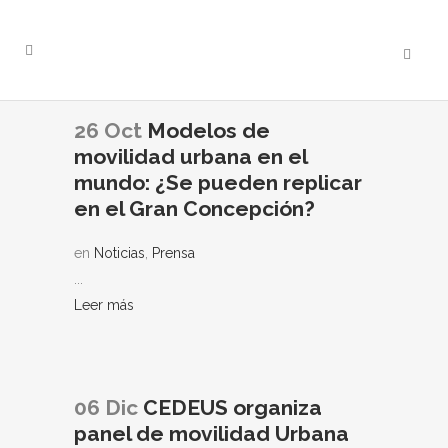
26 Oct
Modelos de
movilidad urbana en el
mundo: ¿Se pueden replicar
en el Gran Concepción?
en
Noticias
,
Prensa
...
Leer más
06 Dic
CEDEUS organiza
panel de movilidad Urbana