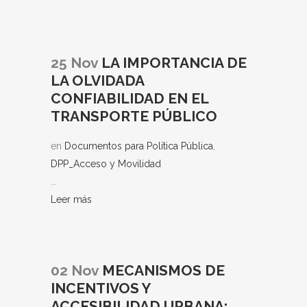
25 Nov
LA IMPORTANCIA DE
LA OLVIDADA
CONFIABILIDAD EN EL
TRANSPORTE PÚBLICO
en
Documentos para Política Pública
,
DPP_Acceso y Movilidad
...
Leer más
02 Nov
MECANISMOS DE
INCENTIVOS Y
ACCESIBILIDAD URBANA: