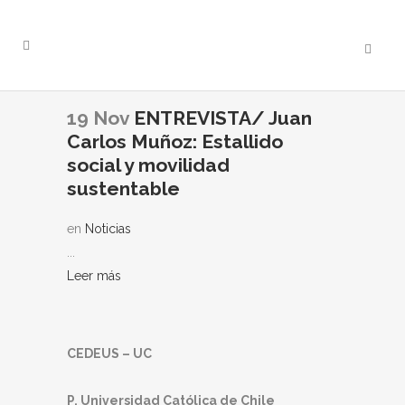
19 Nov
ENTREVISTA/ Juan
Carlos Muñoz: Estallido
social y movilidad
sustentable
en
Noticias
...
Leer más
CEDEUS – UC
P. Universidad Católica de Chile