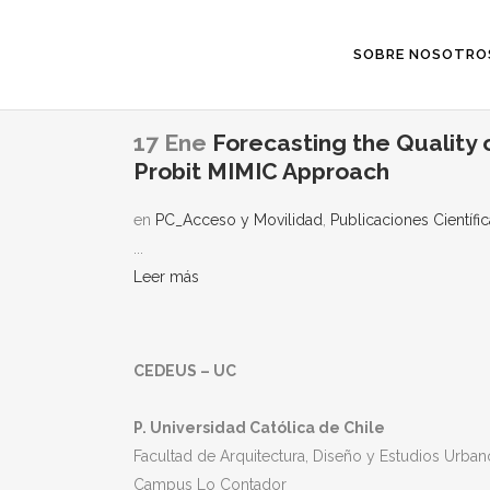
SOBRE NOSOTRO
17 Ene
Forecasting the Quality 
Probit MIMIC Approach
en
PC_Acceso y Movilidad
,
Publicaciones Científi
...
Leer más
CEDEUS – UC
P. Universidad Católica de Chile
Facultad de Arquitectura, Diseño y Estudios Urban
Campus Lo Contador