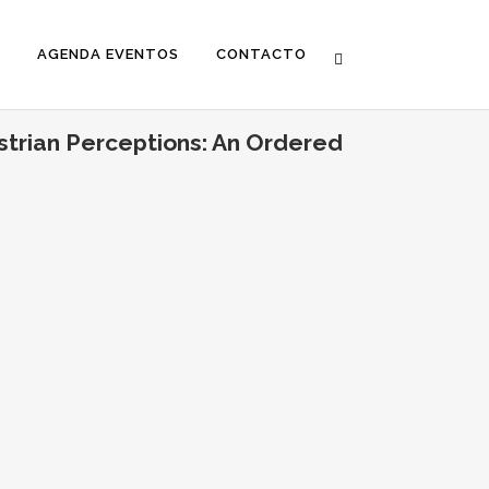
AGENDA EVENTOS
CONTACTO
strian Perceptions: An Ordered