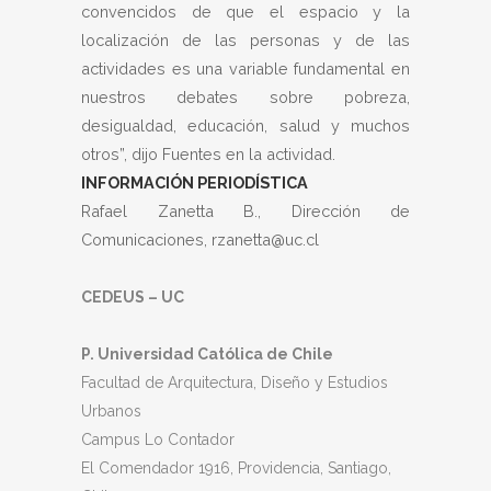
convencidos de que el espacio y la
localización de las personas y de las
actividades es una variable fundamental en
nuestros debates sobre pobreza,
desigualdad, educación, salud y muchos
otros”, dijo Fuentes en la actividad.
INFORMACIÓN PERIODÍSTICA
Rafael Zanetta B., Dirección de
Comunicaciones, rzanetta@uc.cl
CEDEUS – UC
P. Universidad Católica de Chile
Facultad de Arquitectura, Diseño y Estudios
Urbanos
Campus Lo Contador
El Comendador 1916, Providencia, Santiago,