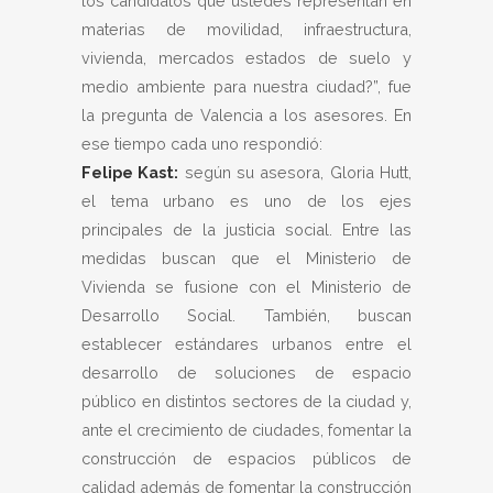
los candidatos que ustedes representan en
materias de movilidad, infraestructura,
vivienda, mercados estados de suelo y
medio ambiente para nuestra ciudad?”, fue
la pregunta de Valencia a los asesores. En
ese tiempo cada uno respondió:
Felipe Kast:
según su asesora, Gloria Hutt,
el tema urbano es uno de los ejes
principales de la justicia social. Entre las
medidas buscan que el Ministerio de
Vivienda se fusione con el Ministerio de
Desarrollo Social. También, buscan
establecer estándares urbanos entre el
desarrollo de soluciones de espacio
público en distintos sectores de la ciudad y,
ante el crecimiento de ciudades, fomentar la
construcción de espacios públicos de
calidad además de fomentar la construcción