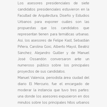
Los asesores presidenciales de siete
candidatos presidenciales estuvieron en la
Facultad de Arquitectura, Diseño y Estudios
Urbanos para exponer cuáles son las
propuestas que los candidatos que
representan tienen para temáticas urbanas.
Así, los asesores de Felipe Kast, Sebastián
Piñera, Carolina Goic, Alberto Mayol, Beatriz
Sánchez, Alejandro Guillier y de Manuel
José Ossandón conversaron ante un
numeroso público sobre los principales
proyectos de sus candidatos.
Manuel Valencia, periodista área ciudad del
diario El Mercurio, fue el encargado de
moderar la instancia que tuvo tres partes:
una donde los asesores expusieron en dos
minutos sobre los principales hitos urbanos