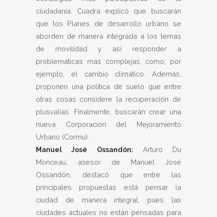
ciudadanía. Cuadra explicó que buscarán
que los Planes de desarrollo urbano se
aborden de manera integrada a los temas
de movilidad y así responder a
problemáticas más complejas, como, por
ejemplo, el cambio climático. Además,
proponen una política de suelo que entre
otras cosas considere la recuperación de
plusvalías. Finalmente, buscarán crear una
nueva Corporación del Mejoramiento
Urbano (Cormu).
Manuel José Ossandón:
Arturo Du
Monceau, asesor de Manuel José
Ossandón, destacó que entre las
principales propuestas está pensar la
ciudad de manera integral, pues las
ciudades actuales no están pensadas para