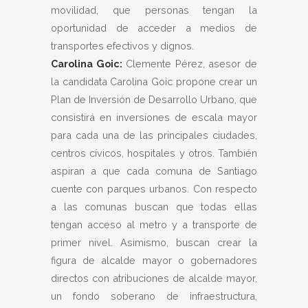
movilidad, que personas tengan la
oportunidad de acceder a medios de
transportes efectivos y dignos.
Carolina Goic:
Clemente Pérez, asesor de
la candidata Carolina Goic propone crear un
Plan de Inversión de Desarrollo Urbano, que
consistirá en inversiones de escala mayor
para cada una de las principales ciudades,
centros cívicos, hospitales y otros. También
aspiran a que cada comuna de Santiago
cuente con parques urbanos. Con respecto
a las comunas buscan que todas ellas
tengan acceso al metro y a transporte de
primer nivel. Asimismo, buscan crear la
figura de alcalde mayor o gobernadores
directos con atribuciones de alcalde mayor,
un fondo soberano de infraestructura,