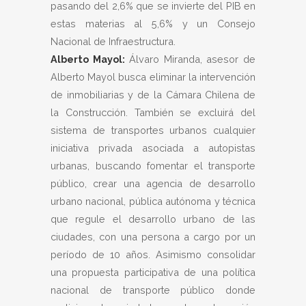
pasando del 2,6% que se invierte del PIB en
estas materias al 5,6% y un Consejo
Nacional de Infraestructura.
Alberto Mayol:
Álvaro Miranda, asesor de
Alberto Mayol busca eliminar la intervención
de inmobiliarias y de la Cámara Chilena de
la Construcción. También se excluirá del
sistema de transportes urbanos cualquier
iniciativa privada asociada a autopistas
urbanas, buscando fomentar el transporte
público, crear una agencia de desarrollo
urbano nacional, pública autónoma y técnica
que regule el desarrollo urbano de las
ciudades, con una persona a cargo por un
período de 10 años. Asimismo consolidar
una propuesta participativa de una política
nacional de transporte público donde