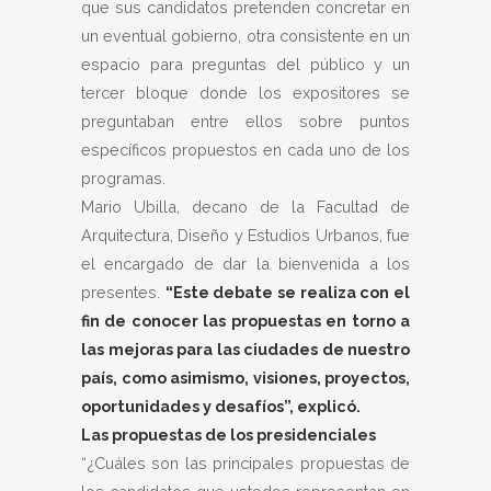
que sus candidatos pretenden concretar en
un eventual gobierno, otra consistente en un
espacio para preguntas del público y un
tercer bloque donde los expositores se
preguntaban entre ellos sobre puntos
específicos propuestos en cada uno de los
programas.
Mario Ubilla, decano de la Facultad de
Arquitectura, Diseño y Estudios Urbanos, fue
el encargado de dar la bienvenida a los
presentes.
“Este debate se realiza con el
fin de conocer las propuestas en torno a
las mejoras para las ciudades de nuestro
país, como asimismo, visiones, proyectos,
oportunidades y desafíos”, explicó.
Las propuestas de los presidenciales
“¿Cuáles son las principales propuestas de