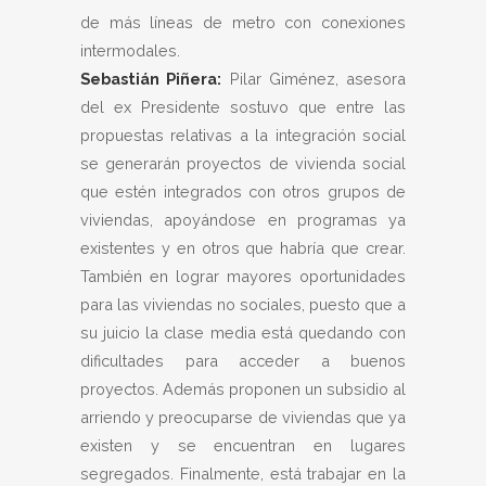
de más líneas de metro con conexiones
intermodales.
Sebastián Piñera:
Pilar Giménez, asesora
del ex Presidente sostuvo que entre las
propuestas relativas a la integración social
se generarán proyectos de vivienda social
que estén integrados con otros grupos de
viviendas, apoyándose en programas ya
existentes y en otros que habría que crear.
También en lograr mayores oportunidades
para las viviendas no sociales, puesto que a
su juicio la clase media está quedando con
dificultades para acceder a buenos
proyectos. Además proponen un subsidio al
arriendo y preocuparse de viviendas que ya
existen y se encuentran en lugares
segregados. Finalmente, está trabajar en la