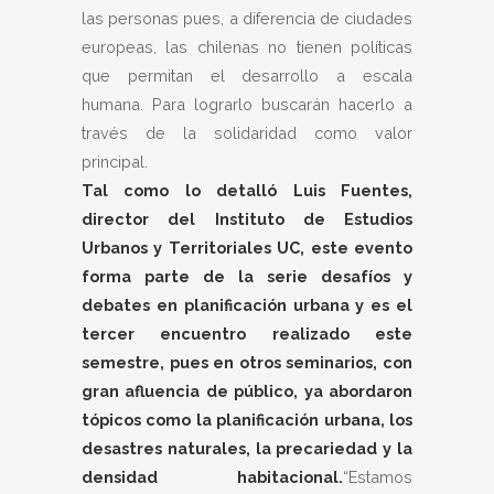
las personas pues, a diferencia de ciudades
europeas, las chilenas no tienen políticas
que permitan el desarrollo a escala
humana. Para lograrlo buscarán hacerlo a
través de la solidaridad como valor
principal.
Tal como lo detalló Luis Fuentes,
director del Instituto de Estudios
Urbanos y Territoriales UC, este evento
forma parte de la serie desafíos y
debates en planificación urbana y es el
tercer encuentro realizado este
semestre, pues en otros seminarios, con
gran afluencia de público, ya abordaron
tópicos como la planificación urbana, los
desastres naturales, la precariedad y la
densidad habitacional.
“Estamos