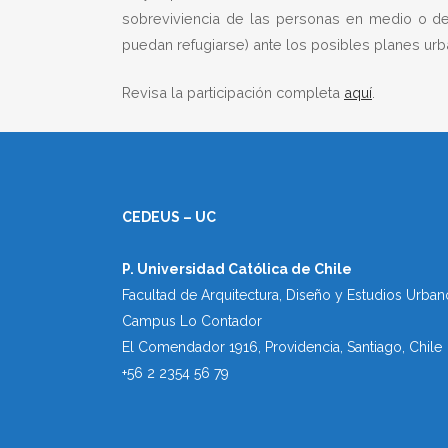
sobreviviencia de las personas en medio o des
puedan refugiarse) ante los posibles planes urba
Revisa la participación completa
aquí
.
CEDEUS – UC
P. Universidad Católica de Chile
Facultad de Arquitectura, Diseño y Estudios Urban
Campus Lo Contador
El Comendador 1916, Providencia, Santiago, Chile
+56 2 2354 56 79