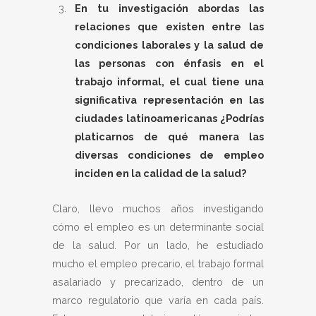
En tu investigación abordas las
relaciones que existen entre las
condiciones laborales y la salud de
las personas con énfasis en el
trabajo informal, el cual tiene una
significativa representación en las
ciudades latinoamericanas ¿Podrías
platicarnos de qué manera las
diversas condiciones de empleo
inciden en la calidad de la salud?
Claro, llevo muchos años investigando
cómo el empleo es un determinante social
de la salud. Por un lado, he estudiado
mucho el empleo precario, el trabajo formal
asalariado y precarizado, dentro de un
marco regulatorio que varía en cada país.