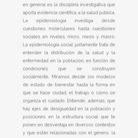
en general es la disciplina investigativa que
aporta evidencia científica a la salud pública.
La epidemiología investiga desde
cuestiones moleculares hasta cuestiones
sociales en niveles micro, meso y macro.
La epidemiología social justamente trata de
entender la distribución de la salud y la
enfermedad en la población, en función de
condiciones que se construyen
socialmente. Miramos desde los modelos
de estado de bienestar hasta la forma en
que se hace ciudad, el trabajo o cómo se
organiza el cuidado. Entiende, además, que
hay ejes de desigualdad en la población y
posiciones en la estructura social que te
ponen en desventaja en diversos contextos
y que están relacionadas con el género, la