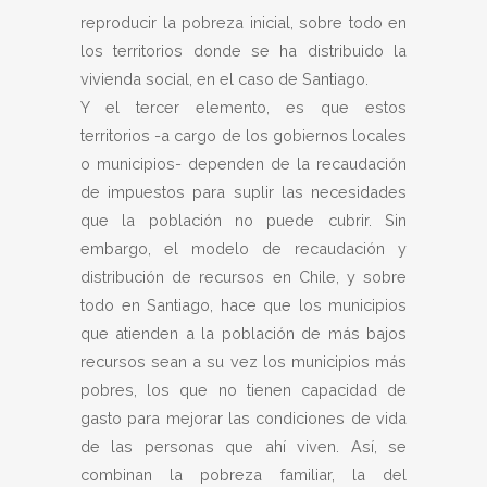
reproducir la pobreza inicial, sobre todo en
los territorios donde se ha distribuido la
vivienda social, en el caso de Santiago.
Y el tercer elemento, es que estos
territorios -a cargo de los gobiernos locales
o municipios- dependen de la recaudación
de impuestos para suplir las necesidades
que la población no puede cubrir. Sin
embargo, el modelo de recaudación y
distribución de recursos en Chile, y sobre
todo en Santiago, hace que los municipios
que atienden a la población de más bajos
recursos sean a su vez los municipios más
pobres, los que no tienen capacidad de
gasto para mejorar las condiciones de vida
de las personas que ahí viven. Así, se
combinan la pobreza familiar, la del