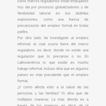
Estos marcos regulatorios están empujados
hoy día por procesos globalizadores y de
flexibilidad laboral en sus distintas
expresiones, como una fuerza de
precarización del empleo formal en todas
partes.
Por otro lado, he investigado al empleo
informal, el cual ocurre fuera del marco
regulatorio, es decir, donde no existe una
regulación que lo precarice o no. En
Latinoamérica lo que existe es mucho
trabajo informal, incluso diría que en algunos
países es más prevalente que el empleo
formal.
¿Y cómo afecta esto a la salud de las
personas y las familias? Yo diría que de
múltiples maneras. La más directa es a
través de los ingresos, es decir, de la