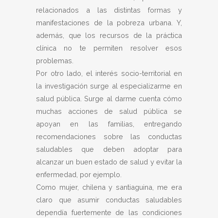
relacionados a las distintas formas y
manifestaciones de la pobreza urbana. Y,
además, que los recursos de la práctica
clínica no te permiten resolver esos
problemas.
Por otro lado, el interés socio-territorial en
la investigación surge al especializarme en
salud pública. Surge al darme cuenta cómo
muchas acciones de salud pública se
apoyan en las familias, entregando
recomendaciones sobre las conductas
saludables que deben adoptar para
alcanzar un buen estado de salud y evitar la
enfermedad, por ejemplo.
Como mujer, chilena y santiaguina, me era
claro que asumir conductas saludables
dependía fuertemente de las condiciones