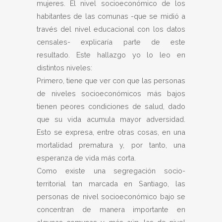
mujeres. El nivel socioeconómico de los
habitantes de las comunas -que se midió a
través del nivel educacional con los datos
censales- explicaría parte de este
resultado. Este hallazgo yo lo leo en
distintos niveles:
Primero, tiene que ver con que las personas
de niveles socioeconómicos más bajos
tienen peores condiciones de salud, dado
que su vida acumula mayor adversidad.
Esto se expresa, entre otras cosas, en una
mortalidad prematura y, por tanto, una
esperanza de vida más corta.
Como existe una segregación socio-
territorial tan marcada en Santiago, las
personas de nivel socioeconómico bajo se
concentran de manera importante en