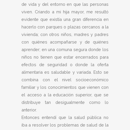
de vida y del entorno en que las personas
viven. Criando a mi hija mayor, me resultó
evidente que existía una gran diferencia en
hacerlo con parques o plazas cercanos a la
vivienda; con otros niños, madres y padres
con quiénes acompañarse y de quiénes
aprender; en una comuna segura donde los
niños no tienen que estar encerrados para
efectos de seguridad o donde la oferta
alimentaria es saludable y variada. Esto se
combina con el nivel socioeconómico
familiar y los conocimientos que vienen con
el acceso a la educación superior, que se
distribuye tan desigualmente como lo
anterior.
Entonces entendí que la salud pública no
iba a resolver los problemas de salud de la