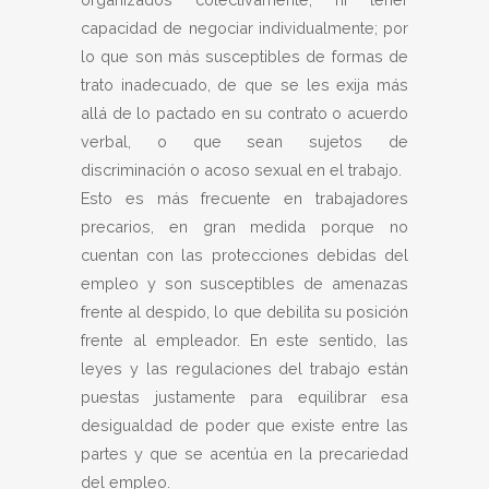
capacidad de negociar individualmente; por
lo que son más susceptibles de formas de
trato inadecuado, de que se les exija más
allá de lo pactado en su contrato o acuerdo
verbal, o que sean sujetos de
discriminación o acoso sexual en el trabajo.
Esto es más frecuente en trabajadores
precarios, en gran medida porque no
cuentan con las protecciones debidas del
empleo y son susceptibles de amenazas
frente al despido, lo que debilita su posición
frente al empleador. En este sentido, las
leyes y las regulaciones del trabajo están
puestas justamente para equilibrar esa
desigualdad de poder que existe entre las
partes y que se acentúa en la precariedad
del empleo.