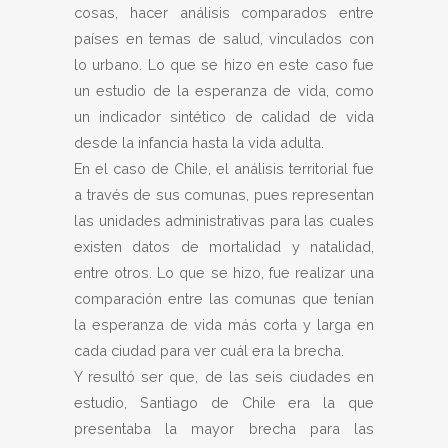
cosas, hacer análisis comparados entre
países en temas de salud, vinculados con
lo urbano. Lo que se hizo en este caso fue
un estudio de la esperanza de vida, como
un indicador sintético de calidad de vida
desde la infancia hasta la vida adulta.
En el caso de Chile, el análisis territorial fue
a través de sus comunas, pues representan
las unidades administrativas para las cuales
existen datos de mortalidad y natalidad,
entre otros. Lo que se hizo, fue realizar una
comparación entre las comunas que tenían
la esperanza de vida más corta y larga en
cada ciudad para ver cuál era la brecha.
Y resultó ser que, de las seis ciudades en
estudio, Santiago de Chile era la que
presentaba la mayor brecha para las