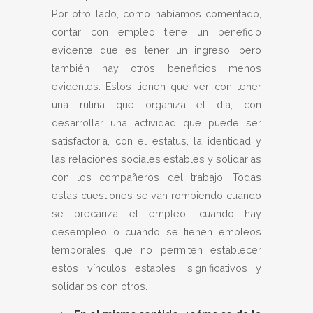
Por otro lado, como habíamos comentado,
contar con empleo tiene un beneficio
evidente que es tener un ingreso, pero
también hay otros beneficios menos
evidentes. Estos tienen que ver con tener
una rutina que organiza el día, con
desarrollar una actividad que puede ser
satisfactoria, con el estatus, la identidad y
las relaciones sociales estables y solidarias
con los compañeros del trabajo. Todas
estas cuestiones se van rompiendo cuando
se precariza el empleo, cuando hay
desempleo o cuando se tienen empleos
temporales que no permiten establecer
estos vínculos estables, significativos y
solidarios con otros.