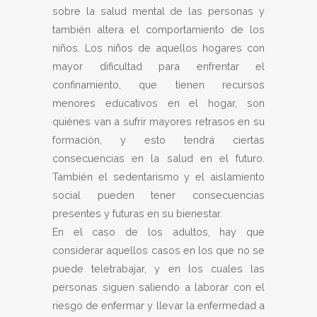
sobre la salud mental de las personas y
también altera el comportamiento de los
niños. Los niños de aquellos hogares con
mayor dificultad para enfrentar el
confinamiento, que tienen recursos
menores educativos en el hogar, son
quiénes van a sufrir mayores retrasos en su
formación, y esto tendrá ciertas
consecuencias en la salud en el futuro.
También el sedentarismo y el aislamiento
social pueden tener consecuencias
presentes y futuras en su bienestar.
En el caso de los adultos, hay que
considerar aquellos casos en los que no se
puede teletrabajar, y en los cuales las
personas siguen saliendo a laborar con el
riesgo de enfermar y llevar la enfermedad a