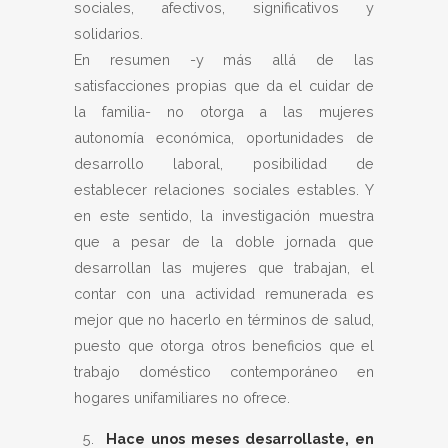
sociales, afectivos, significativos y
solidarios.
En resumen -y más allá de las
satisfacciones propias que da el cuidar de
la familia- no otorga a las mujeres
autonomía económica, oportunidades de
desarrollo laboral, posibilidad de
establecer relaciones sociales estables. Y
en este sentido, la investigación muestra
que a pesar de la doble jornada que
desarrollan las mujeres que trabajan, el
contar con una actividad remunerada es
mejor que no hacerlo en términos de salud,
puesto que otorga otros beneficios que el
trabajo doméstico contemporáneo en
hogares unifamiliares no ofrece.
Hace unos meses desarrollaste, en