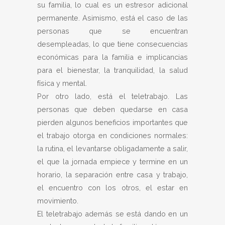
su familia, lo cual es un estresor adicional
permanente. Asimismo, está el caso de las
personas que se encuentran
desempleadas, lo que tiene consecuencias
económicas para la familia e implicancias
para el bienestar, la tranquilidad, la salud
física y mental.
Por otro lado, está el teletrabajo. Las
personas que deben quedarse en casa
pierden algunos beneficios importantes que
el trabajo otorga en condiciones normales:
la rutina, el levantarse obligadamente a salir,
el que la jornada empiece y termine en un
horario, la separación entre casa y trabajo,
el encuentro con los otros, el estar en
movimiento.
El teletrabajo además se está dando en un