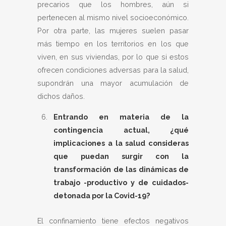
precarios que los hombres, aún si
pertenecen al mismo nivel socioeconómico.
Por otra parte, las mujeres suelen pasar
más tiempo en los territorios en los que
viven, en sus viviendas, por lo que si estos
ofrecen condiciones adversas para la salud,
supondrán una mayor acumulación de
dichos daños.
Entrando en materia de la
contingencia actual, ¿qué
implicaciones a la salud consideras
que puedan surgir con la
transformación de las dinámicas de
trabajo -productivo y de cuidados-
detonada por la Covid-19?
El confinamiento tiene efectos negativos