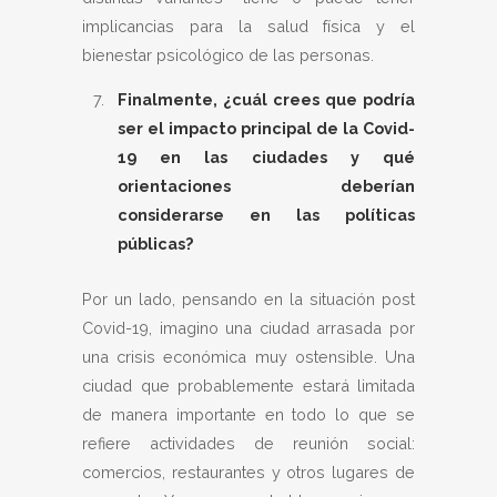
implicancias para la salud física y el
bienestar psicológico de las personas.
Finalmente, ¿cuál crees que podría
ser el impacto principal de la Covid-
19 en las ciudades y qué
orientaciones deberían
considerarse en las políticas
públicas?
Por un lado, pensando en la situación post
Covid-19, imagino una ciudad arrasada por
una crisis económica muy ostensible. Una
ciudad que probablemente estará limitada
de manera importante en todo lo que se
refiere actividades de reunión social:
comercios, restaurantes y otros lugares de