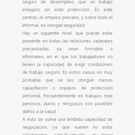
seguro de desempleo, que un trabajo
inseguro sin esta protección. En este
sentido, el empleo precario, y sobre todo el
informal, no otorgan seguridad.
Hay un siguiente nivel, que puede estar
presente en todas las relaciones salariales
precarizadas, ya sean formales o
informales, en el que los trabajadores no
tienen la capacidad de exigir condiciones
de trabajo seguro. En estos casos es muy
probable que se les otorgue menos
capacitación o equipos de protección
personal, frecuentemente en trabajos más
penosos, duros y riesgosos con posibles
daños a la salud.
A esto se suma una limitada capacidad de
negociación, ya que suelen no estar
organizados colectivamente, ni tener