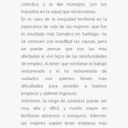
colectivo y la del municipio, con los
impactos en la salud que observamos.
En el caso de la inequidad territorial en la
esperanza de vida de las mujeres -que fue
el resultado más llamativo en Santiago- no
se conocen con exactitud las causas, pero
se puede pensar que son las más
afectadas al vivir lejos de las oportunidades
de empleo. Al tener que combinar el trabajo
remunerado y el no remunerado de
cuidados son quienes tienen más
dificultades para acceder a buenos
empleos y obtener ingresos.
Asimismo, la carga de cuidados puede ser
muy alta y difícil, y mucho mayor en
territorios adversos o inseguros. Además,
las mujeres suelen tener empleos más