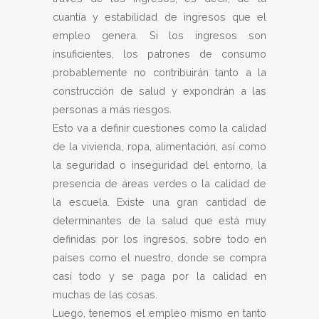
cuantía y estabilidad de ingresos que el
empleo genera. Si los ingresos son
insuficientes, los patrones de consumo
probablemente no contribuirán tanto a la
construcción de salud y expondrán a las
personas a más riesgos.
Esto va a definir cuestiones como la calidad
de la vivienda, ropa, alimentación, así como
la seguridad o inseguridad del entorno, la
presencia de áreas verdes o la calidad de
la escuela. Existe una gran cantidad de
determinantes de la salud que está muy
definidas por los ingresos, sobre todo en
países como el nuestro, donde se compra
casi todo y se paga por la calidad en
muchas de las cosas.
Luego, tenemos el empleo mismo en tanto