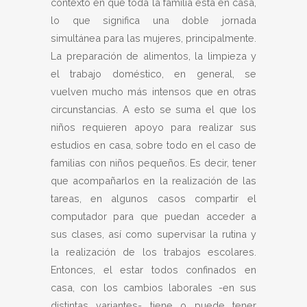
contexto en que toda la familia está en casa,
lo que significa una doble jornada
simultánea para las mujeres, principalmente.
La preparación de alimentos, la limpieza y
el trabajo doméstico, en general, se
vuelven mucho más intensos que en otras
circunstancias. A esto se suma el que los
niños requieren apoyo para realizar sus
estudios en casa, sobre todo en el caso de
familias con niños pequeños. Es decir, tener
que acompañarlos en la realización de las
tareas, en algunos casos compartir el
computador para que puedan acceder a
sus clases, así como supervisar la rutina y
la realización de los trabajos escolares.
Entonces, el estar todos confinados en
casa, con los cambios laborales -en sus
distintas variantes- tiene o puede tener