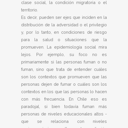
clase social, la condición migratoria o el
territorio.
Es decir, pueden ser ejes que inciden en la
distribución de la adversidad o el privilegio
y, por lo tanto, en condiciones de riesgo
para la salud o situaciones que la
promueven. La epidemiología social mira
lejos. Por ejemplo, su foco no es
primariamente si las personas fuman o no
fuman, sino que trata de entender cuáles
son los contextos que promueven que las
personas dejen de fumar o cuáles son los
contextos en los que las personas lo hacen
con más frecuencia. En Chile eso es
paradojal, si bien todavía fuman más
personas de niveles educacionales altos -
que se relaciona con niveles