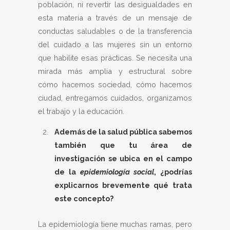
población, ni revertir las desigualdades en
esta materia a través de un mensaje de
conductas saludables o de la transferencia
del cuidado a las mujeres sin un entorno
que habilite esas prácticas. Se necesita una
mirada más amplia y estructural sobre
cómo hacemos sociedad, cómo hacemos
ciudad, entregamos cuidados, organizamos
el trabajo y la educación.
Además de la salud pública sabemos
también que tu área de
investigación se ubica en el campo
de la
epidemiología social
, ¿podrías
explicarnos brevemente qué trata
este concepto?
La epidemiología tiene muchas ramas, pero