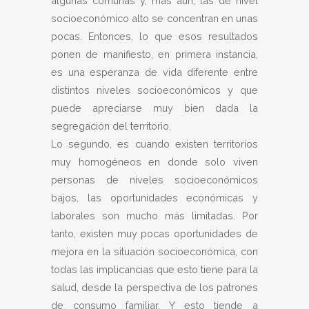
algunas comunas y, más aún, las de nivel
socioeconómico alto se concentran en unas
pocas. Entonces, lo que esos resultados
ponen de manifiesto, en primera instancia,
es una esperanza de vida diferente entre
distintos niveles socioeconómicos y que
puede apreciarse muy bien dada la
segregación del territorio.
Lo segundo, es cuando existen territorios
muy homogéneos en donde solo viven
personas de niveles socioeconómicos
bajos, las oportunidades económicas y
laborales son mucho más limitadas. Por
tanto, existen muy pocas oportunidades de
mejora en la situación socioeconómica, con
todas las implicancias que esto tiene para la
salud, desde la perspectiva de los patrones
de consumo familiar. Y esto tiende a