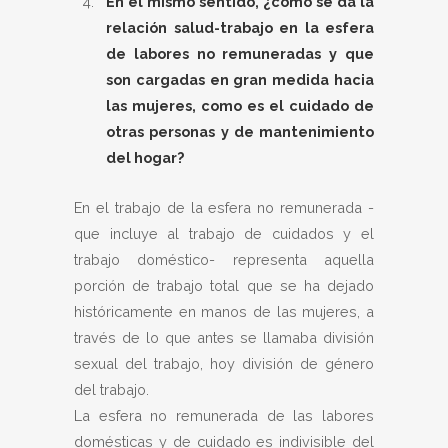
En el mismo sentido, ¿cómo se da la
relación salud-trabajo en la esfera
de labores no remuneradas y que
son cargadas en gran medida hacia
las mujeres, como es el cuidado de
otras personas y de mantenimiento
del hogar?
En el trabajo de la esfera no remunerada -
que incluye al trabajo de cuidados y el
trabajo doméstico- representa aquella
porción de trabajo total que se ha dejado
históricamente en manos de las mujeres, a
través de lo que antes se llamaba división
sexual del trabajo, hoy división de género
del trabajo.
La esfera no remunerada de las labores
domésticas y de cuidado es indivisible del