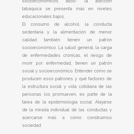
socioeconómicos altos- la adicción
tabáquica se presenta más en niveles
educacionales bajos.
El consumo de alcohol, la conducta
sedentaria y la alimentación de menor
calidad también tienen un patrón
socioeconómico. La salud general, la carga
de enfermedades crónicas, el riesgo de
morir por enfermedad, tienen un patrón
social y socioeconómico. Entender cómo se
producen esos patrones y qué factores de
la estructura social y vida cotidiana de las
personas los promueven, es parte de la
tarea de la epidemiología social. Alejarse
de la mirada individual de las conductas y
acercarse más a cómo construimos
sociedad.