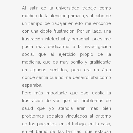
Al salir de la universidad trabajé como
médico de la atención primaria, y al cabo de
un tiempo de trabajar en ello me encontré
con una doble frustración. Por un lado, una
frustración intelectual y personal, pues me
gusta más dedicarme a la investigación
social que al ejercicio propio de la
medicina, que es muy bonito y gratificante
en algunos sentidos, pero era un área
donde sentía que no me desarrollaba como
esperaba.
Pero más importante que eso, existía la
frustración de ver que los problemas de
salud que yo atendía eran más bien
problemas sociales vinculados al entorno
de los pacientes: en el trabajo, en la casa,
en el barrio de las familias, que estaban