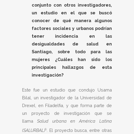
conjunto con otros investigadores,
un estudio en el que se buscó
conocer de qué manera algunos
factores sociales y urbanos podrían
tener incidencia en las
desigualdades de salud en
Santiago, sobre todo para las
mujeres ¿Cuáles han sido los
principales hallazgos de esta
investigación?
Este fue un estudio que condujo Usama
Bilal, un investigador de la Universidad de
Drexel, en Filadelfia, y que forma parte de
un proyecto de investigación que se
llama
Salud urbana en América Latina
1
(SALURBAL)
. El proyecto busca, entre otras