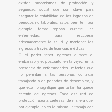
existen mecanismos de protección y
seguridad social que son clave para
asegurar la estabilidad de los ingresos en
periodos no laborales. Estos permiten, por
ejemplo, tomar reposo durante una
enfermedad, para recuperar
adecuadamente la salud, y mantener los
ingresos a través de licencias médicas.
O el poder tener ingresos durante el
embarazo y el postparto, en la vejez, en la
presencia de enfermedades limitantes que
no permitan a las personas continuar
trabajando o en periodos de desempleo, y
que ello no signifique que la familia quede
carente de ingresos. Toda esa red de
protección aporta certezas, de manera que,
por ejemplo, no es lo mismo un trabajo con