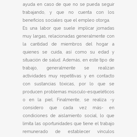
ayuda en caso de que no se pueda seguir
trabajando, y que no cuenta con los
beneficios sociales que el empleo otorga.
Es una labor que suele implicar jornadas
muy largas, relacionadas generalmente con
la cantidad de miembros del hogar a
quienes se cuida, así como su edad y
situación de salud. Además, en este tipo de
trabajo, generalmente se realizan
actividades muy repetitivas y en contacto
con sustancias tóxicas, por lo que se
producen problemas músculo-esqueléticos
o en la piel. Finalmente, se realiza -y
considero que cada vez más- en
condiciones de aislamiento social, lo que
limita las oportunidades que tiene el trabajo
remunerado de establecer vínculos