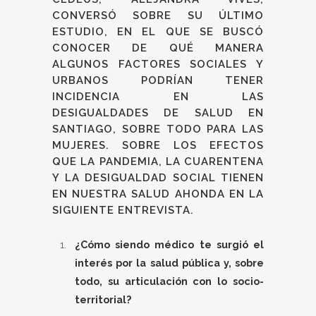
CONVERSÓ SOBRE SU ÚLTIMO
ESTUDIO, EN EL QUE SE BUSCÓ
CONOCER DE QUÉ MANERA
ALGUNOS FACTORES SOCIALES Y
URBANOS PODRÍAN TENER
INCIDENCIA EN LAS
DESIGUALDADES DE SALUD EN
SANTIAGO, SOBRE TODO PARA LAS
MUJERES. SOBRE LOS EFECTOS
QUE LA PANDEMIA, LA CUARENTENA
Y LA DESIGUALDAD SOCIAL TIENEN
EN NUESTRA SALUD AHONDA EN LA
SIGUIENTE ENTREVISTA.
¿Cómo siendo médico te surgió el
interés por la salud pública y, sobre
todo, su articulación con lo socio-
territorial?