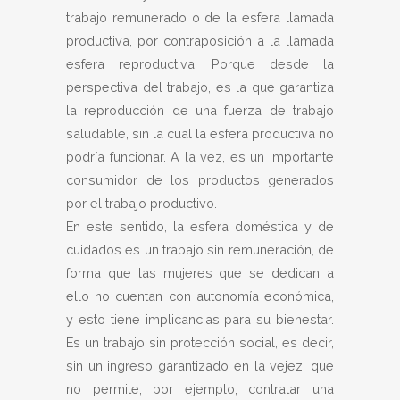
trabajo remunerado o de la esfera llamada
productiva, por contraposición a la llamada
esfera reproductiva. Porque desde la
perspectiva del trabajo, es la que garantiza
la reproducción de una fuerza de trabajo
saludable, sin la cual la esfera productiva no
podría funcionar. A la vez, es un importante
consumidor de los productos generados
por el trabajo productivo.
En este sentido, la esfera doméstica y de
cuidados es un trabajo sin remuneración, de
forma que las mujeres que se dedican a
ello no cuentan con autonomía económica,
y esto tiene implicancias para su bienestar.
Es un trabajo sin protección social, es decir,
sin un ingreso garantizado en la vejez, que
no permite, por ejemplo, contratar una