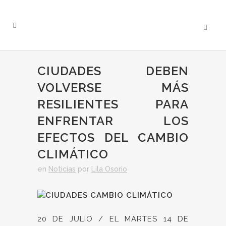
CIUDADES DEBEN
VOLVERSE MÁS
RESILIENTES PARA
ENFRENTAR LOS
EFECTOS DEL CAMBIO
CLIMÁTICO
en
Noticias
por
Lila Osorio
20 DE JULIO / EL MARTES 14 DE