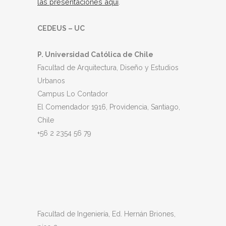
las presentaciones aquí
.
CEDEUS – UC
P. Universidad Católica de Chile
Facultad de Arquitectura, Diseño y Estudios
Urbanos
Campus Lo Contador
El Comendador 1916, Providencia, Santiago,
Chile
+56 2 2354 56 79
Facultad de Ingeniería, Ed. Hernán Briones,