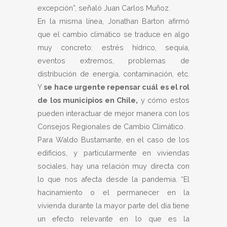
excepción”, señaló Juan Carlos Muñoz.
En la misma línea, Jonathan Barton afirmó
que el cambio climático se traduce en algo
muy concreto: estrés hídrico, sequía,
eventos extremos, problemas de
distribución de energía, contaminación, etc.
Y
se hace urgente repensar cuál es el rol
de los municipios en Chile,
y cómo estos
pueden interactuar de mejor manera con los
Consejos Regionales de Cambio Climático.
Para Waldo Bustamante, en el caso de los
edificios, y particularmente en viviendas
sociales, hay una relación muy directa con
lo que nos afecta desde la pandemia. “El
hacinamiento o el permanecer en la
vivienda durante la mayor parte del día tiene
un efecto relevante en lo que es la