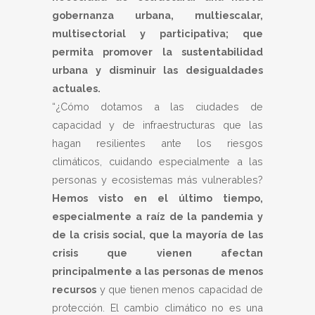
gobernanza urbana, multiescalar,
multisectorial y participativa; que
permita promover la sustentabilidad
urbana y disminuir las desigualdades
actuales.
“¿Cómo dotamos a las ciudades de
capacidad y de infraestructuras que las
hagan resilientes ante los riesgos
climáticos, cuidando especialmente a las
personas y ecosistemas más vulnerables?
Hemos visto en el último tiempo,
especialmente a raíz de la pandemia y
de la crisis social, que la mayoría de las
crisis que vienen afectan
principalmente a las personas de menos
recursos
y que tienen menos capacidad de
protección. El cambio climático no es una