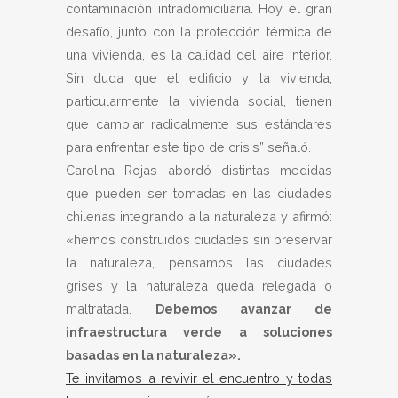
contaminación intradomiciliaria. Hoy el gran
desafío, junto con la protección térmica de
una vivienda, es la calidad del aire interior.
Sin duda que el edificio y la vivienda,
particularmente la vivienda social, tienen
que cambiar radicalmente sus estándares
para enfrentar este tipo de crisis” señaló.
Carolina Rojas abordó distintas medidas
que pueden ser tomadas en las ciudades
chilenas integrando a la naturaleza y afirmó:
«hemos construidos ciudades sin preservar
la naturaleza, pensamos las ciudades
grises y la naturaleza queda relegada o
maltratada.
Debemos avanzar de
infraestructura verde a soluciones
basadas en la naturaleza».
Te invitamos a revivir el encuentro y todas