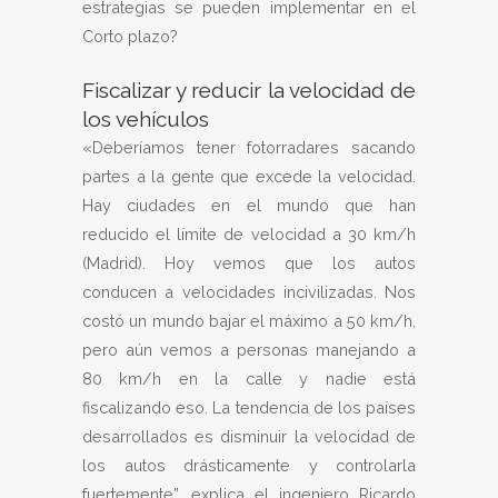
estrategias se pueden implementar en el
Corto plazo?
Fiscalizar y reducir la velocidad de
los vehículos
«Deberíamos tener fotorradares sacando
partes a la gente que excede la velocidad.
Hay ciudades en el mundo que han
reducido el límite de velocidad a 30 km/h
(Madrid). Hoy vemos que los autos
conducen a velocidades incivilizadas. Nos
costó un mundo bajar el máximo a 50 km/h,
pero aún vemos a personas manejando a
80 km/h en la calle y nadie está
fiscalizando eso. La tendencia de los países
desarrollados es disminuir la velocidad de
los autos drásticamente y controlarla
fuertemente”, explica el ingeniero Ricardo