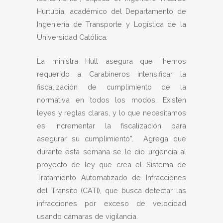
Hurtubia, académico del Departamento de
Ingeniería de Transporte y Logística de la
Universidad Católica.
La ministra Hutt asegura que “hemos
requerido a Carabineros intensificar la
fiscalización de cumplimiento de la
normativa en todos los modos. Existen
leyes y reglas claras, y lo que necesitamos
es incrementar la fiscalización para
asegurar su cumplimiento”. Agrega que
durante esta semana se le dio urgencia al
proyecto de ley que crea el Sistema de
Tratamiento Automatizado de Infracciones
del Tránsito (CATI), que busca detectar las
infracciones por exceso de velocidad
usando cámaras de vigilancia.