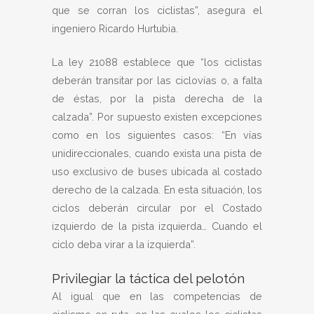
que se corran los ciclistas”, asegura el
ingeniero Ricardo Hurtubia.
La ley 21088 establece que “los ciclistas
deberán transitar por las ciclovías o, a falta
de éstas, por la pista derecha de la
calzada”. Por supuesto existen excepciones
como en los siguientes casos: “En vías
unidireccionales, cuando exista una pista de
uso exclusivo de buses ubicada al costado
derecho de la calzada. En esta situación, los
ciclos deberán circular por el Costado
izquierdo de la pista izquierda… Cuando el
ciclo deba virar a la izquierda”.
Privilegiar la táctica del pelotón
Al igual que en las competencias de