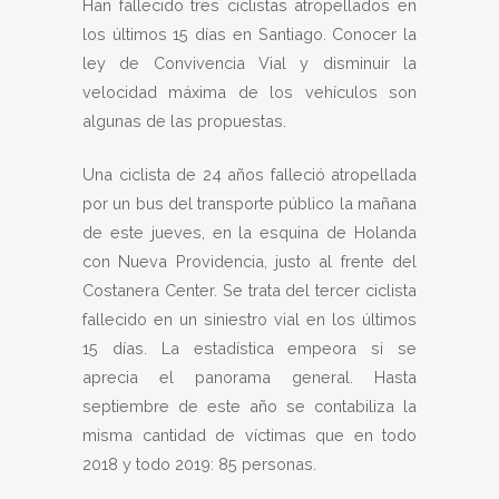
Han fallecido tres ciclistas atropellados en
los últimos 15 días en Santiago. Conocer la
ley de Convivencia Vial y disminuir la
velocidad máxima de los vehículos son
algunas de las propuestas.
Una ciclista de 24 años falleció atropellada
por un bus del transporte público la mañana
de este jueves, en la esquina de Holanda
con Nueva Providencia, justo al frente del
Costanera Center. Se trata del tercer ciclista
fallecido en un siniestro vial en los últimos
15 días. La estadística empeora si se
aprecia el panorama general. Hasta
septiembre de este año se contabiliza la
misma cantidad de víctimas que en todo
2018 y todo 2019: 85 personas.