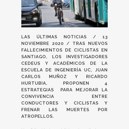
LAS ÚLTIMAS NOTICIAS / 13
NOVIEMBRE 2020 / TRAS NUEVOS
FALLECIMIENTOS DE CICLISTAS EN
SANTIAGO, LOS INVESTIGADORES
CEDEUS Y ACADÉMICOS DE LA
ESCUELA DE INGENIERÍA UC, JUAN
CARLOS MUÑOZ Y RICARDO
HURTUBIA, PROPONEN 4
ESTRATEGIAS PARA MEJORAR LA
CONVIVENCIA ENTRE
CONDUCTORES Y CICLISTAS Y
FRENAR LAS MUERTES POR
ATROPELLOS.