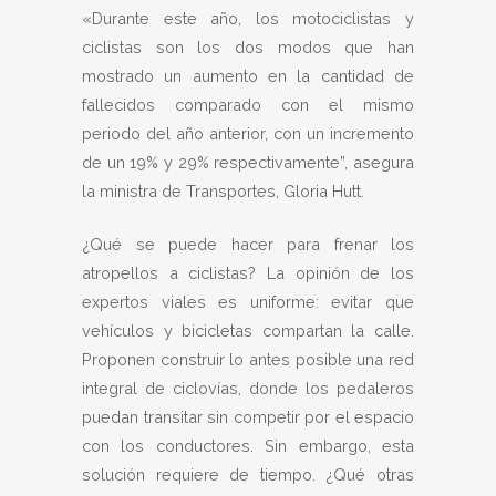
«Durante este año, los motociclistas y
ciclistas son los dos modos que han
mostrado un aumento en la cantidad de
fallecidos comparado con el mismo
periodo del año anterior, con un incremento
de un 19% y 29% respectivamente”, asegura
la ministra de Transportes, Gloria Hutt.
¿Qué se puede hacer para frenar los
atropellos a ciclistas? La opinión de los
expertos viales es uniforme: evitar que
vehículos y bicicletas compartan la calle.
Proponen construir lo antes posible una red
integral de ciclovías, donde los pedaleros
puedan transitar sin competir por el espacio
con los conductores. Sin embargo, esta
solución requiere de tiempo. ¿Qué otras