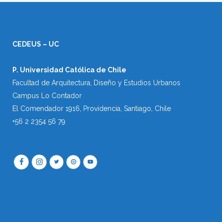
CEDEUS – UC
P. Universidad Católica de Chile
Facultad de Arquitectura, Diseño y Estudios Urbanos
Campus Lo Contador
El Comendador 1916, Providencia, Santiago, Chile
+56 2 2354 56 79