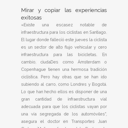
Mirar y copiar las experiencias
exitosas
«Existe una escasez notable de
infraestructura para los ciclistas en Santiago.
El lugar donde falleció este jueves la ciclista
es un sector de alto flujo vehicular y cero
infraestructura para las bicicletas. En
cambio, ciudaDes como Ámsterdam o
Copenhague tienen una hermosa tradición
ciclística. Pero hay otras que se han ido
subiendo al carro, como Londres y Bogotá.
Lo que han hecho ellos es disponer de una
gran cantidad de infraestructura vial
adecuada para que los ciclistas vayan por
una vía segregada de los automóviles”,
asegura el doctor en Transportes Juan