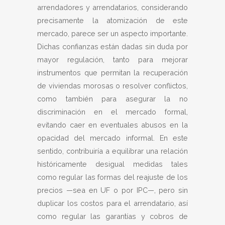
arrendadores y arrendatarios, considerando
precisamente la atomización de este
mercado, parece ser un aspecto importante.
Dichas confianzas están dadas sin duda por
mayor regulación, tanto para mejorar
instrumentos que permitan la recuperación
de viviendas morosas o resolver conflictos,
como también para asegurar la no
discriminación en el mercado formal,
evitando caer en eventuales abusos en la
opacidad del mercado informal. En este
sentido, contribuiría a equilibrar una relación
históricamente desigual medidas tales
como regular las formas del reajuste de los
precios —sea en UF o por IPC—, pero sin
duplicar los costos para el arrendatario, así
como regular las garantías y cobros de