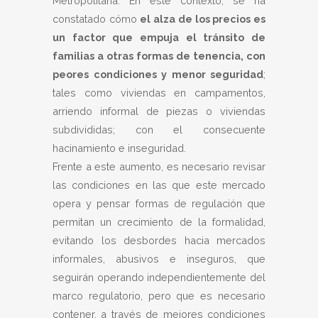
Metropolitana. En este contexto, se ha
constatado cómo
el alza de los precios es
un factor que empuja el tránsito de
familias a otras formas de tenencia, con
peores condiciones y menor seguridad
;
tales como viviendas en campamentos,
arriendo informal de piezas o viviendas
subdivididas; con el consecuente
hacinamiento e inseguridad.
Frente a este aumento, es necesario revisar
las condiciones en las que este mercado
opera y pensar formas de regulación que
permitan un crecimiento de la formalidad,
evitando los desbordes hacia mercados
informales, abusivos e inseguros, que
seguirán operando independientemente del
marco regulatorio, pero que es necesario
contener, a través de mejores condiciones