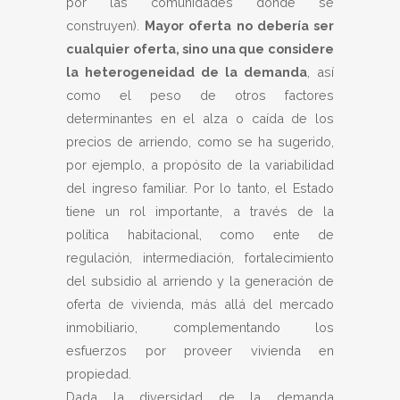
por las comunidades donde se
construyen).
Mayor oferta no debería ser
cualquier oferta, sino una que considere
la heterogeneidad de la demanda
, así
como el peso de otros factores
determinantes en el alza o caída de los
precios de arriendo, como se ha sugerido,
por ejemplo, a propósito de la variabilidad
del ingreso familiar. Por lo tanto, el Estado
tiene un rol importante, a través de la
política habitacional, como ente de
regulación, intermediación, fortalecimiento
del subsidio al arriendo y la generación de
oferta de vivienda, más allá del mercado
inmobiliario, complementando los
esfuerzos por proveer vivienda en
propiedad.
Dada la diversidad de la demanda