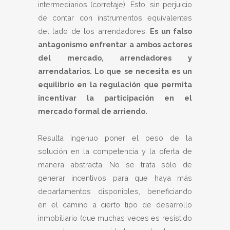
intermediarios (corretaje). Esto, sin perjuicio
de contar con instrumentos equivalentes
del lado de los arrendadores.
Es un falso
antagonismo enfrentar a ambos actores
del mercado, arrendadores y
arrendatarios. Lo que se necesita es un
equilibrio en la regulación que permita
incentivar la participación en el
mercado formal de arriendo.
Resulta ingenuo poner el peso de la
solución en la competencia y la oferta de
manera abstracta. No se trata sólo de
generar incentivos para que haya más
departamentos disponibles, beneficiando
en el camino a cierto tipo de desarrollo
inmobiliario (que muchas veces es resistido