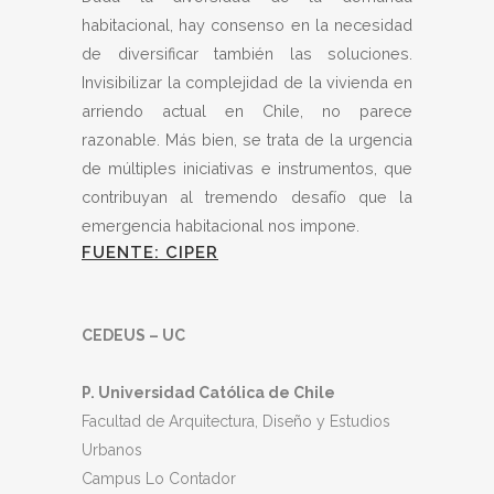
habitacional, hay consenso en la necesidad
de diversificar también las soluciones.
Invisibilizar la complejidad de la vivienda en
arriendo actual en Chile, no parece
razonable. Más bien, se trata de la urgencia
de múltiples iniciativas e instrumentos, que
contribuyan al tremendo desafío que la
emergencia habitacional nos impone.
FUENTE: CIPER
CEDEUS – UC
P. Universidad Católica de Chile
Facultad de Arquitectura, Diseño y Estudios
Urbanos
Campus Lo Contador