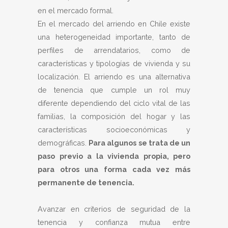
en el mercado formal.
En el mercado del arriendo en Chile existe
una heterogeneidad importante, tanto de
perfiles de arrendatarios, como de
características y tipologías de vivienda y su
localización. El arriendo es una alternativa
de tenencia que cumple un rol muy
diferente dependiendo del ciclo vital de las
familias, la composición del hogar y las
características socioeconómicas y
demográficas.
Para algunos se trata de un
paso previo a la vivienda propia, pero
para otros una forma cada vez más
permanente de tenencia.
Avanzar en criterios de seguridad de la
tenencia y confianza mutua entre