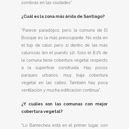
sombras en las ciudades”.
¿Cuál es la zona más árida de Santiago?
“Parece paradójico, pero la comuna de El
Bosque es la más preocupante. No está en
el top de calor, pero sí dentro de las más
calurosas (en el puesto 12). Solo el 8,1% de
la comuna tiene cobertura vegetal respecto
a la superficie construida. Hay pocos
parques urbanos, muy baja cobertura
vegetal en las calles. También hay poca
ventilación y mucha edificación continua”.
¿Y cuáles son las comunas con mejor
cobertura vegetal?
“Lo Barnechea está en el primer lugar, con