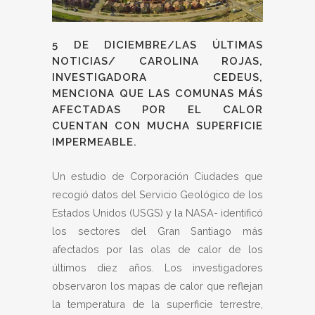
5 DE DICIEMBRE/LAS ÚLTIMAS
NOTICIAS/ CAROLINA ROJAS,
INVESTIGADORA CEDEUS,
MENCIONA QUE LAS COMUNAS MÁS
AFECTADAS POR EL CALOR
CUENTAN CON MUCHA SUPERFICIE
IMPERMEABLE.
Un estudio de Corporación Ciudades que
recogió datos del Servicio Geológico de los
Estados Unidos (USGS) y la NASA- identificó
los sectores del Gran Santiago más
afectados por las olas de calor de los
últimos diez años. Los investigadores
observaron los mapas de calor que reflejan
la temperatura de la superficie terrestre,