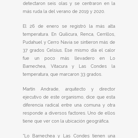
detectaron seis olas y se centraron en la
más ruda la del verano de 2019 y 2020.
El 26 de enero se registró la más alta
temperatura. En Quilicura, Renca, Cerrillos,
Pudahuel y Cerro Navia se sintieron más de
37 grados Celsius. Ese mismo día el calor
fue un poco más llevadero en Lo
Barnechea, Vitacura y Las Condes la
temperatura, que marcaron 33 grados.
Martín Andrade, arquitecto y director
ejecutivo de este organismo, dice que esta
diferencia radical entre una comuna y otra
responde a diversos factores. Uno de ellos
tiene que ver con la ubicación geográfica.
“Lo Barnechea y Las Condes tienen una