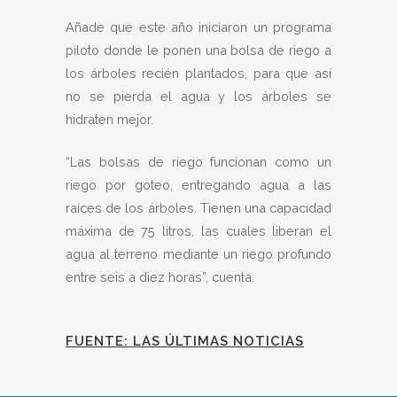
Añade que este año iniciaron un programa
piloto donde le ponen una bolsa de riego a
los árboles recién plantados, para que así
no se pierda el agua y los árboles se
hidraten mejor.
“Las bolsas de riego funcionan como un
riego por goteo, entregando agua a las
raíces de los árboles. Tienen una capacidad
máxima de 75 litros, las cuales liberan el
agua al terreno mediante un riego profundo
entre seis a diez horas”, cuenta.
FUENTE: LAS ÚLTIMAS NOTICIAS