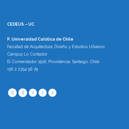
CEDEUS – UC
P. Universidad Católica de Chile
Facultad de Arquitectura, Diseño y Estudios Urbanos
Campus Lo Contador
El Comendador 1916, Providencia, Santiago, Chile
+56 2 2354 56 79