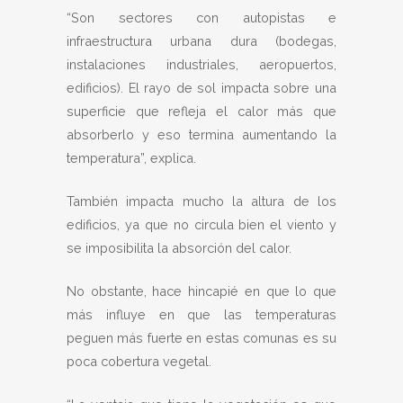
“Son sectores con autopistas e
infraestructura urbana dura (bodegas,
instalaciones industriales, aeropuertos,
edificios). El rayo de sol impacta sobre una
superficie que refleja el calor más que
absorberlo y eso termina aumentando la
temperatura”, explica.
También impacta mucho la altura de los
edificios, ya que no circula bien el viento y
se imposibilita la absorción del calor.
No obstante, hace hincapié en que lo que
más influye en que las temperaturas
peguen más fuerte en estas comunas es su
poca cobertura vegetal.