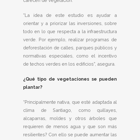
carecen de vegetación.
“La idea de este estudio es ayudar a
orientar y a priorizar las inversiones, sobre
todo en lo que respecta a la infraestructura
verde. Por ejemplo, realizar programas de
deforestación de calles, parques públicos y
normativas especiales, como el incentivo
de techos verdes en los edificios”, asegura.
¿Qué tipo de vegetaciones se pueden
plantar?
“Principalmente nativa, que esté adaptada al
clima de Santiago, como quillayes,
alcaparras, moldes y otros árboles que
requieren de menos agua y que son más
resilientes? Con ello se puede aumentar las