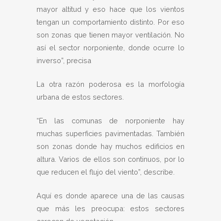
mayor altitud y eso hace que los vientos
tengan un comportamiento distinto. Por eso
son zonas que tienen mayor ventilación. No
así el sector norponiente, donde ocurre lo
inverso”, precisa
La otra razón poderosa es la morfología
urbana de estos sectores.
“En las comunas de norponiente hay
muchas superficies pavimentadas. También
son zonas donde hay muchos edificios en
altura. Varios de ellos son continuos, por lo
que reducen el flujo del viento”, describe.
Aquí es donde aparece una de las causas
que más les preocupa: estos sectores