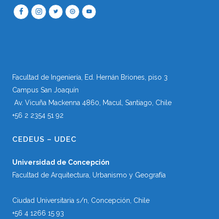
Facultad de Ingeniería, Ed. Hernán Briones, piso 3
Campus San Joaquín
Av. Vicuña Mackenna 4860, Macul
, Santiago, Chile
+56 2 2354 51 92
CEDEUS – UDEC
Universidad de Concepción
Facultad de Arquitectura, Urbanismo y Geografía
Ciudad Universitaria s/n, Concepción, Chile
+56 4 1266 15 93