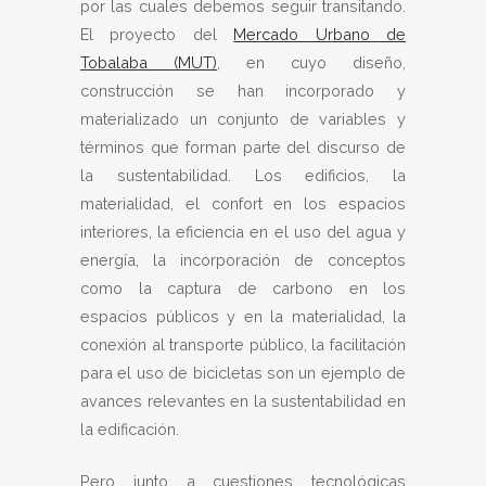
por las cuales debemos seguir transitando.
El proyecto del
Mercado Urbano de
Tobalaba (MUT)
, en cuyo diseño,
construcción se han incorporado y
materializado un conjunto de variables y
términos que forman parte del discurso de
la sustentabilidad. Los edificios, la
materialidad, el confort en los espacios
interiores, la eficiencia en el uso del agua y
energía, la incorporación de conceptos
como la captura de carbono en los
espacios públicos y en la materialidad, la
conexión al transporte público, la facilitación
para el uso de bicicletas son un ejemplo de
avances relevantes en la sustentabilidad en
la edificación.
Pero junto a cuestiones tecnológicas