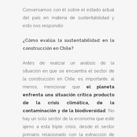
Conversamos con él sobre el estado actual
del país en materia de sustentabilidad y
esto nos respondió:
¿Cómo evalúa la sustentabilidad en la
construcción en Chile?
Antes de realizar un análisis de la
situación en que se encuentra el sector de
la construcción en Chile, es importante, al
menos, mencionar que
el planeta
enfrenta una situación crítica producto
de la crisis climática, de la
contaminación y de la biodiversidad
. No
hay un solo sector de la economía que esté
ajeno a esta triple crisis, desde el sector
primario relacionado con la extracción de