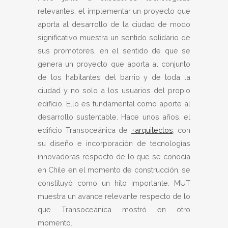
relevantes, el implementar un proyecto que
aporta al desarrollo de la ciudad de modo
significativo muestra un sentido solidario de
sus promotores, en el sentido de que se
genera un proyecto que aporta al conjunto
de los habitantes del barrio y de toda la
ciudad y no solo a los usuarios del propio
edificio. Ello es fundamental como aporte al
desarrollo sustentable. Hace unos años, el
edificio Transoceánica de
+arquitectos
, con
su diseño e incorporación de tecnologías
innovadoras respecto de lo que se conocía
en Chile en el momento de construcción, se
constituyó como un hito importante. MUT
muestra un avance relevante respecto de lo
que Transoceánica mostró en otro
momento.