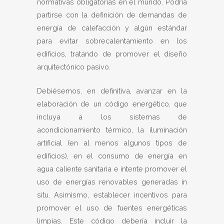
normativas obligatorias en el mundo. Podría
partirse con la definición de demandas de
energía de calefacción y algún estándar
para evitar sobrecalentamiento en los
edificios, tratando de promover el diseño
arquitectónico pasivo.
Debiésemos, en definitiva, avanzar en la
elaboración de un código energético, que
incluya a los sistemas de
acondicionamiento térmico, la iluminación
artificial (en al menos algunos tipos de
edificios), en el consumo de energía en
agua caliente sanitaria e intente promover el
uso de energías renovables generadas in
situ. Asimismo, establecer incentivos para
promover el uso de fuentes energéticas
limpias. Este código debería incluir la