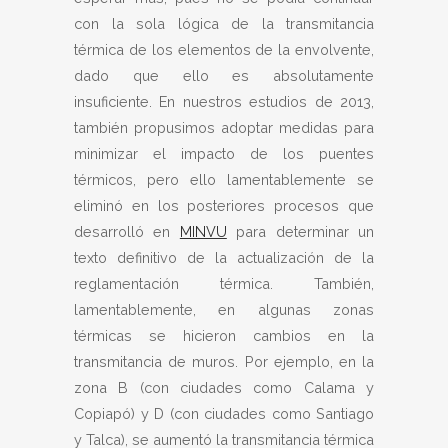
con la sola lógica de la transmitancia
térmica de los elementos de la envolvente,
dado que ello es absolutamente
insuficiente. En nuestros estudios de 2013,
también propusimos adoptar medidas para
minimizar el impacto de los puentes
térmicos, pero ello lamentablemente se
eliminó en los posteriores procesos que
desarrolló en
MINVU
para determinar un
texto definitivo de la actualización de la
reglamentación térmica. También,
lamentablemente, en algunas zonas
térmicas se hicieron cambios en la
transmitancia de muros. Por ejemplo, en la
zona B (con ciudades como Calama y
Copiapó) y D (con ciudades como Santiago
y Talca), se aumentó la transmitancia térmica