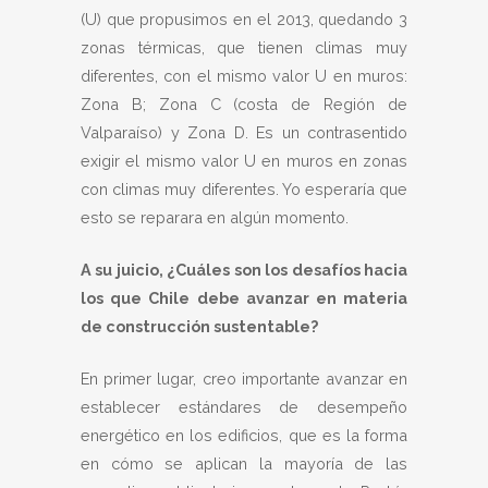
(U) que propusimos en el 2013, quedando 3
zonas térmicas, que tienen climas muy
diferentes, con el mismo valor U en muros:
Zona B; Zona C (costa de Región de
Valparaíso) y Zona D. Es un contrasentido
exigir el mismo valor U en muros en zonas
con climas muy diferentes. Yo esperaría que
esto se reparara en algún momento.
A su juicio, ¿Cuáles son los desafíos hacia
los que Chile debe avanzar en materia
de construcción sustentable?
En primer lugar, creo importante avanzar en
establecer estándares de desempeño
energético en los edificios, que es la forma
en cómo se aplican la mayoría de las