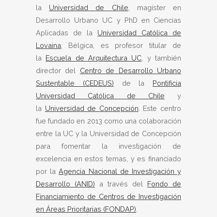
la
Universidad de Chile
, magíster en
Desarrollo Urbano UC y PhD en Ciencias
Aplicadas de la
Universidad Católica de
Lovaina
, Bélgica, es profesor titular de
la
Escuela de Arquitectura UC
, y también
director del
Centro de Desarrollo Urbano
Sustentable (CEDEUS)
de la
Pontificia
Universidad Católica de Chile
y
la
Universidad de Concepción
. Este centro
fue fundado en 2013 como una colaboración
entre la UC y la Universidad de Concepción
para fomentar la investigación de
excelencia en estos temas, y es financiado
por la
Agencia Nacional de Investigación y
Desarrollo (ANID)
a través del
Fondo de
Financiamiento de Centros de Investigación
en Áreas Prioritarias (FONDAP)
.