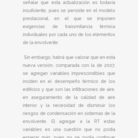
señalar que esta actualización es todavía
insuficiente, pues se persiste en el modelo
prestacional, en el que se imponen
exigencias de transmitancia térmica
individuales por cada uno de los elementos
de la envolvente.
Sin embargo, habrá que valorar que en esta
nueva versión, comparada con la de 2007,
se agregan variables imprescindibles que
inciden en el desempeño térmico de los
edificios y que son las infiltraciones de aire,
en aseguramiento de la calidad de aire
interior y la necesidad de disminuir los
riesgos de condensación en sistemas de la
envolvente. El agregar a la RT estas
variables es una cuestión que no podía
esperar más, pues no se podía continuar