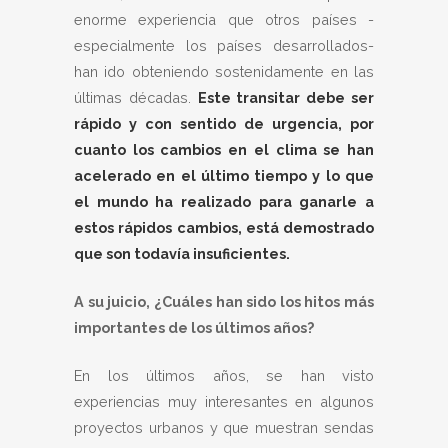
enorme experiencia que otros países -
especialmente los países desarrollados-
han ido obteniendo sostenidamente en las
últimas décadas.
Este transitar debe ser
rápido y con sentido de urgencia, por
cuanto los cambios en el clima se han
acelerado en el último tiempo y lo que
el mundo ha realizado para ganarle a
estos rápidos cambios, está demostrado
que son todavía insuficientes.
A su juicio, ¿Cuáles han sido los hitos más
importantes de los últimos años?
En los últimos años, se han visto
experiencias muy interesantes en algunos
proyectos urbanos y que muestran sendas