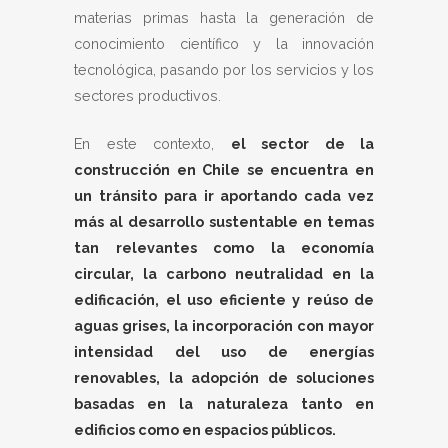
materias primas hasta la generación de
conocimiento científico y la innovación
tecnológica, pasando por los servicios y los
sectores productivos.
En este contexto,
el sector de la
construcción en Chile se encuentra en
un tránsito para ir aportando cada vez
más al desarrollo sustentable en temas
tan relevantes como la economía
circular, la carbono neutralidad en la
edificación, el uso eficiente y reúso de
aguas grises, la incorporación con mayor
intensidad del uso de energías
renovables, la adopción de soluciones
basadas en la naturaleza tanto en
edificios como en espacios públicos.