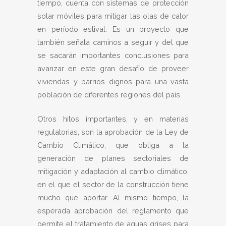
tiempo, cuenta con sistemas de protección
solar móviles para mitigar las olas de calor
en período estival. Es un proyecto que
también señala caminos a seguir y del que
se sacarán importantes conclusiones para
avanzar en este gran desafío de proveer
viviendas y barrios dignos para una vasta
población de diferentes regiones del país.
Otros hitos importantes, y en materias
regulatorias, son la aprobación de la Ley de
Cambio Climático, que obliga a la
generación de planes sectoriales de
mitigación y adaptación al cambio climático,
en el que el sector de la construcción tiene
mucho que aportar. Al mismo tiempo, la
esperada aprobación del reglamento que
permite el tratamiento de aguas grises para