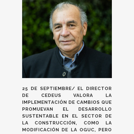
25 DE SEPTIEMBRE/ EL DIRECTOR
DE CEDEUS VALORA LA
IMPLEMENTACIÓN DE CAMBIOS QUE
PROMUEVAN EL DESARROLLO
SUSTENTABLE EN EL SECTOR DE
LA CONSTRUCCIÓN, COMO LA
MODIFICACIÓN DE LA OGUC, PERO