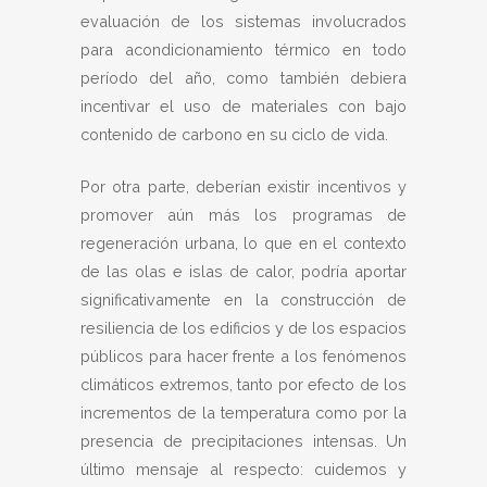
evaluación de los sistemas involucrados
para acondicionamiento térmico en todo
período del año, como también debiera
incentivar el uso de materiales con bajo
contenido de carbono en su ciclo de vida.
Por otra parte, deberían existir incentivos y
promover aún más los programas de
regeneración urbana, lo que en el contexto
de las olas e islas de calor, podría aportar
significativamente en la construcción de
resiliencia de los edificios y de los espacios
públicos para hacer frente a los fenómenos
climáticos extremos, tanto por efecto de los
incrementos de la temperatura como por la
presencia de precipitaciones intensas. Un
último mensaje al respecto: cuidemos y