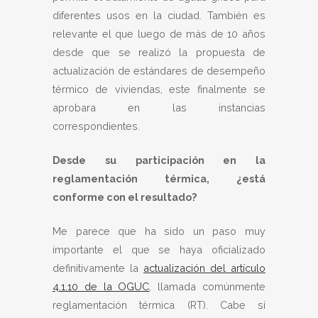
diferentes usos en la ciudad. También es
relevante el que luego de más de 10 años
desde que se realizó la propuesta de
actualización de estándares de desempeño
térmico de viviendas, este finalmente se
aprobara en las instancias
correspondientes.
Desde su participación en la
reglamentación térmica, ¿está
conforme con el resultado?
Me parece que ha sido un paso muy
importante el que se haya oficializado
definitivamente la
actualización del artículo
4.1.10 de la OGUC
, llamada comúnmente
reglamentación térmica (RT). Cabe sí