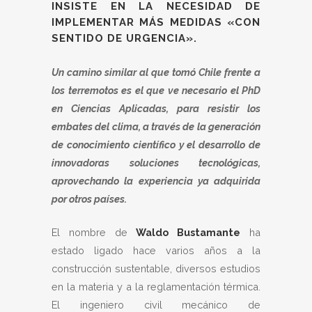
INSISTE EN LA NECESIDAD DE
IMPLEMENTAR MÁS MEDIDAS «CON
SENTIDO DE URGENCIA».
Un camino similar al que tomó Chile frente a
los terremotos es el que ve necesario el PhD
en Ciencias Aplicadas, para resistir los
embates del clima, a través de la generación
de conocimiento científico y el desarrollo de
innovadoras soluciones tecnológicas,
aprovechando la experiencia ya adquirida
por otros países.
El nombre de
Waldo Bustamante
ha
estado ligado hace varios años a la
construcción sustentable, diversos estudios
en la materia y a la reglamentación térmica.
El ingeniero civil mecánico de