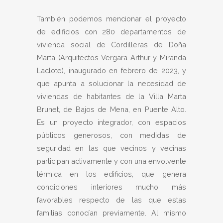
También podemos mencionar el proyecto
de edificios con 280 departamentos de
vivienda social de Cordilleras de Doña
Marta (Arquitectos Vergara Arthur y Miranda
Laclote), inaugurado en febrero de 2023, y
que apunta a solucionar la necesidad de
viviendas de habitantes de la Villa Marta
Brunet, de Bajos de Mena, en Puente Alto.
Es un proyecto integrador, con espacios
públicos generosos, con medidas de
seguridad en las que vecinos y vecinas
participan activamente y con una envolvente
térmica en los edificios, que genera
condiciones interiores mucho más
favorables respecto de las que estas
familias conocían previamente. Al mismo