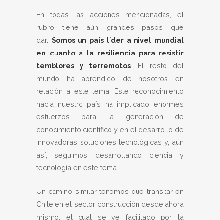
En todas las acciones mencionadas, el
rubro tiene aún grandes pasos que
dar.
Somos un país líder a nivel mundial
en cuanto a la resiliencia para resistir
temblores y terremotos
. El resto del
mundo ha aprendido de nosotros en
relación a este tema. Este reconocimiento
hacia nuestro país ha implicado enormes
esfuerzos para la generación de
conocimiento científico y en el desarrollo de
innovadoras soluciones tecnológicas y, aún
así, seguimos desarrollando ciencia y
tecnología en este tema.
Un camino similar tenemos que transitar en
Chile en el sector construcción desde ahora
mismo, el cual se ve facilitado por la