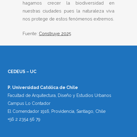
hagamos crecer la biodiversidad en
nuestras ciudades pues la naturaleza viva
nos protege de estos fenómenos extremos.
Fuente:
Construye 2025
CEDEUS – UC
P. Universidad Católica de Chile
Facultad de Arquitectura, Diseño y Estudios Urbanos
Campus Lo Contador
El Comendador 1916, Providencia, Santiago, Chile
+56 2 2354 56 79