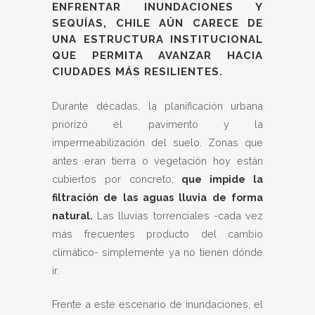
ENFRENTAR INUNDACIONES Y
SEQUÍAS, CHILE AÚN CARECE DE
UNA ESTRUCTURA INSTITUCIONAL
QUE PERMITA AVANZAR HACIA
CIUDADES MÁS RESILIENTES.
Durante décadas, la planificación urbana
priorizó el pavimento y la
impermeabilización del suelo. Zonas que
antes eran tierra o vegetación hoy están
cubiertos por concreto,
que impide la
filtración de las aguas lluvia de forma
natural.
Las lluvias torrenciales -cada vez
más frecuentes producto del cambio
climático- simplemente ya no tienen dónde
ir.
Frente a este escenario de inundaciones, el