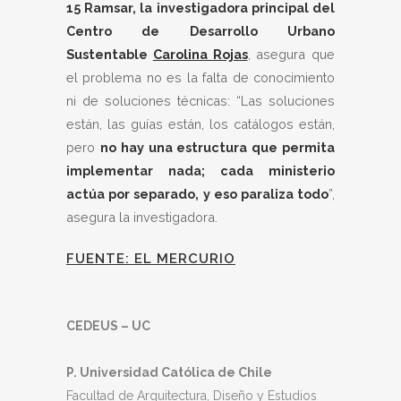
15 Ramsar, la investigadora principal del
Centro de Desarrollo Urbano
Sustentable
Carolina Rojas
, asegura que
el problema no es la falta de conocimiento
ni de soluciones técnicas: “Las soluciones
están, las guías están, los catálogos están,
pero
no hay una estructura que permita
implementar nada; cada ministerio
actúa por separado, y eso paraliza todo
”,
asegura la investigadora.
FUENTE: EL MERCURIO
CEDEUS – UC
P. Universidad Católica de Chile
Facultad de Arquitectura, Diseño y Estudios