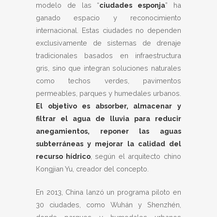
modelo de las “
ciudades esponja
” ha
ganado espacio y reconocimiento
internacional. Estas ciudades no dependen
exclusivamente de sistemas de drenaje
tradicionales basados en infraestructura
gris, sino que integran soluciones naturales
como techos verdes, pavimentos
permeables, parques y humedales urbanos.
El objetivo es absorber, almacenar y
filtrar el agua de lluvia para reducir
anegamientos, reponer las aguas
subterráneas y mejorar la calidad del
recurso hídrico
, según el arquitecto chino
Kongjian Yu, creador del concepto.
En 2013, China lanzó un programa piloto en
30 ciudades, como Wuhán y Shenzhén,