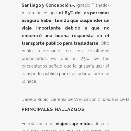
Santiago y Concepción»,
Ignacio Tiznado-
Aitken indicó que
el 65% de las personas
aseguró haber tenido que suspender un
viaje importante debido a que no
encontró una buena respuesta en el
transporte público
para trasladarse
. Otro
punto interesante de los resultados
presentados es que el 25% de los
encuestados señaló que le gustaría usar el
transporte público para trasladarse, pero no
lo hace.
Daniela Rubio, Gerenta de Vinculación Ciudadana de la
PRINCIPALES HALLAZGOS
En relación a los
viajes suprimidos
, durante