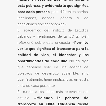
esta pobreza, y evidencia lo que significa
para cada persona
, para diferentes barrios,
localidades, edades, género y de
condiciones socioeconómica».
El académico del Instituto de Estudios
Urbanos y Territoriales de la UC también
reflexionó sobre esta encuesta: «
Permite
ver lo que significa el transporte para la
calidad de vida, el bienestar y las
oportunidades de cada uno
. No es algo
que depende solo de una agenda de
objetivos de desarrollo sostenible, sino
que, finalmente, tiene implicancias en el día
a día de cada persona».
En cuanto a los datos más relevantes del
estudio
«Midiendo la pobreza de
transporte en Chile: Evidencia desde