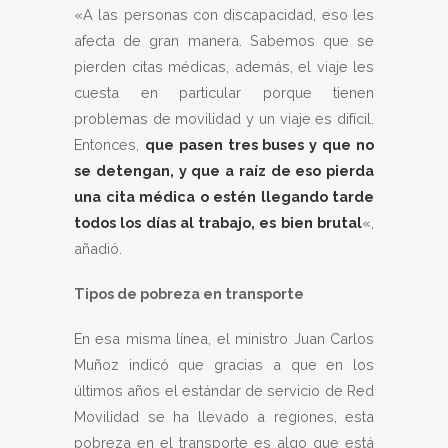
«A las personas con discapacidad, eso les
afecta de gran manera. Sabemos que se
pierden citas médicas, además, el viaje les
cuesta en particular porque tienen
problemas de movilidad y un viaje es difícil.
Entonces,
que pasen tres buses y que no
se detengan, y que a raíz de eso pierda
una cita médica o estén llegando tarde
todos los días al trabajo, es bien brutal
«,
añadió.
Tipos de pobreza en transporte
En esa misma línea, el ministro Juan Carlos
Muñoz indicó que gracias a que en los
últimos años el estándar de servicio de Red
Movilidad se ha llevado a regiones, esta
pobreza en el transporte es algo que está