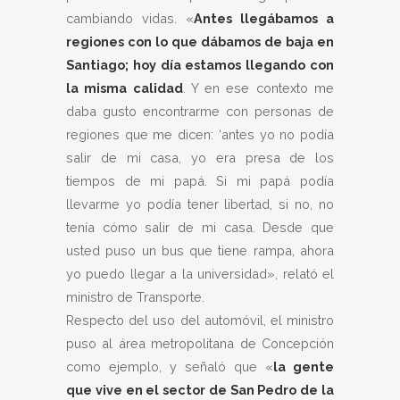
cambiando vidas. «
Antes llegábamos a
regiones con lo que dábamos de baja en
Santiago; hoy día estamos llegando con
la misma calidad
. Y en ese contexto me
daba gusto encontrarme con personas de
regiones que me dicen: ‘antes yo no podía
salir de mi casa, yo era presa de los
tiempos de mi papá. Si mi papá podía
llevarme yo podía tener libertad, si no, no
tenía cómo salir de mi casa. Desde que
usted puso un bus que tiene rampa, ahora
yo puedo llegar a la universidad», relató el
ministro de Transporte.
Respecto del uso del automóvil, el ministro
puso al área metropolitana de Concepción
como ejemplo, y señaló que «
la gente
que vive en el sector de San Pedro de la