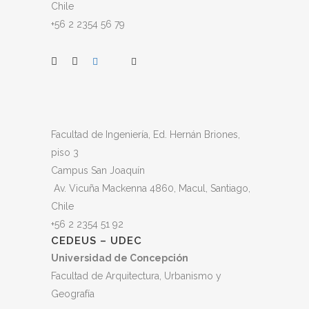
Chile
+56 2 2354 56 79
Facultad de Ingeniería, Ed. Hernán Briones,
piso 3
Campus San Joaquín
Av. Vicuña Mackenna 4860, Macul
, Santiago,
Chile
+56 2 2354 51 92
CEDEUS – UDEC
Universidad de Concepción
Facultad de Arquitectura, Urbanismo y
Geografía