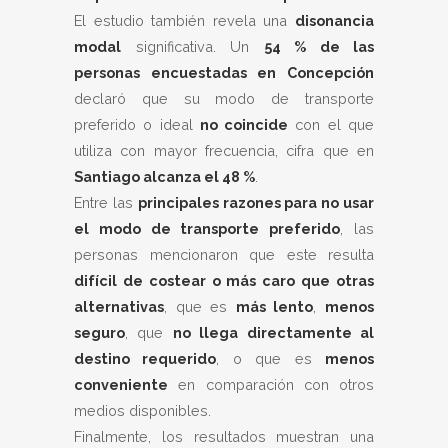
El estudio también revela una
disonancia
modal
significativa. Un
54 % de las
personas encuestadas en Concepción
declaró que su modo de transporte
preferido o ideal
no coincide
con el que
utiliza con mayor frecuencia, cifra que en
Santiago alcanza el 48 %
.
Entre las
principales razones para no usar
el modo de transporte preferido
, las
personas mencionaron que este resulta
difícil de costear o más caro que otras
alternativas
, que es
más lento
,
menos
seguro
, que
no llega directamente al
destino requerido
, o que es
menos
conveniente
en comparación con otros
medios disponibles.
Finalmente, los resultados muestran una