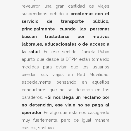
revelaron una gran cantidad de viajes
suspendidos debido a
problemas con el
servicio de transporte público,
principalmente cuando las personas
buscan trasladarse por motivos
laborales, educacionales o de acceso a
la salu
d. En ese sentido, Daniela Rubio
apuntó que desde la DTPM están tomando
medidas para evitar que los usuarios
pierdan sus viajes en Red Movilidad,
especialmente pensando en aquellos
conductores que no se detienen en los
paraderos. «
Si nos llega un reclamo por
no detención, ese viaje no se paga al
operador
. Es algo que estamos castigando
muy fuertemente, pero de igual manera
existe», sostuvo.