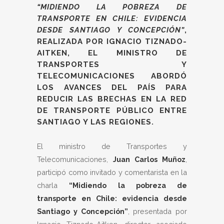
“MIDIENDO LA POBREZA DE
TRANSPORTE EN CHILE: EVIDENCIA
DESDE SANTIAGO Y CONCEPCIÓN”
,
REALIZADA POR IGNACIO TIZNADO-
AITKEN, EL MINISTRO DE
TRANSPORTES Y
TELECOMUNICACIONES ABORDÓ
LOS AVANCES DEL PAÍS PARA
REDUCIR LAS BRECHAS EN LA RED
DE TRANSPORTE PÚBLICO ENTRE
SANTIAGO Y LAS REGIONES.
El ministro de Transportes y
Telecomunicaciones,
Juan Carlos Muñoz
,
participó como invitado y comentarista en la
charla
“Midiendo la pobreza de
transporte en Chile: evidencia desde
Santiago y Concepción”
, presentada por