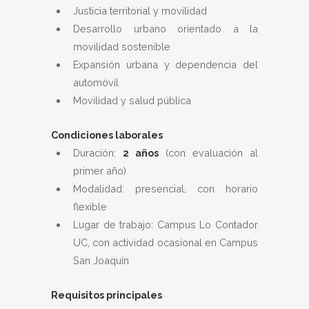
Justicia territorial y movilidad
Desarrollo urbano orientado a la
movilidad sostenible
Expansión urbana y dependencia del
automóvil
Movilidad y salud pública
Condiciones laborales
Duración:
2 años
(con evaluación al
primer año)
Modalidad: presencial, con horario
flexible
Lugar de trabajo: Campus Lo Contador
UC, con actividad ocasional en Campus
San Joaquín
Requisitos principales