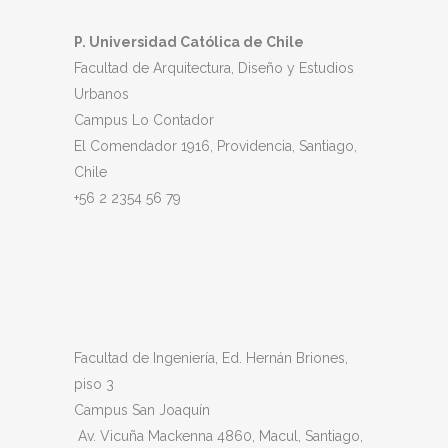
P. Universidad Católica de Chile
Facultad de Arquitectura, Diseño y Estudios
Urbanos
Campus Lo Contador
El Comendador 1916, Providencia, Santiago,
Chile
+56 2 2354 56 79
Facultad de Ingeniería, Ed. Hernán Briones,
piso 3
Campus San Joaquín
Av. Vicuña Mackenna 4860, Macul
, Santiago,