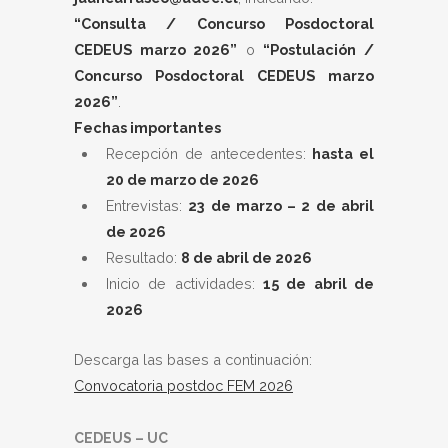
“Consulta / Concurso Posdoctoral
CEDEUS marzo 2026”
o
“Postulación /
Concurso Posdoctoral CEDEUS marzo
2026”
.
Fechas importantes
Recepción de antecedentes:
hasta el
20 de marzo de 2026
Entrevistas:
23 de marzo – 2 de abril
de 2026
Resultado:
8 de abril de 2026
Inicio de actividades:
15 de abril de
2026
Descarga las bases a continuación:
Convocatoria postdoc FEM 2026
CEDEUS – UC