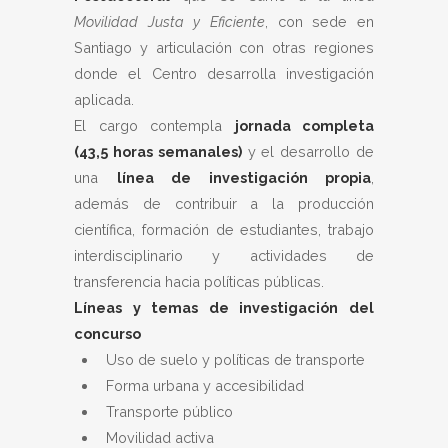
Movilidad Justa y Eficiente
, con sede en
Santiago y articulación con otras regiones
donde el Centro desarrolla investigación
aplicada.
El cargo contempla
jornada completa
(43,5 horas semanales)
y el desarrollo de
una
línea de investigación propia
,
además de contribuir a la producción
científica, formación de estudiantes, trabajo
interdisciplinario y actividades de
transferencia hacia políticas públicas.
Líneas y temas de investigación del
concurso
Uso de suelo y políticas de transporte
Forma urbana y accesibilidad
Transporte público
Movilidad activa