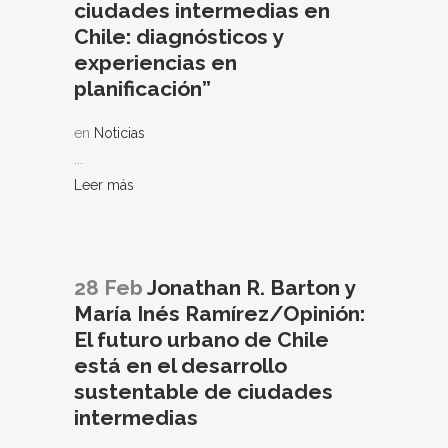
ciudades intermedias en
Chile: diagnósticos y
experiencias en
planificación”
en
Noticias
...
Leer más
28 Feb
Jonathan R. Barton y
María Inés Ramírez/Opinión:
El futuro urbano de Chile
está en el desarrollo
sustentable de ciudades
intermedias