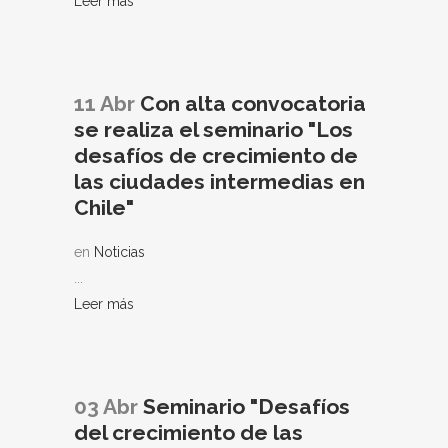
Leer más
11 Abr
Con alta convocatoria
se realiza el seminario "Los
desafíos de crecimiento de
las ciudades intermedias en
Chile"
en
Noticias
...
Leer más
03 Abr
Seminario "Desafíos
del crecimiento de las