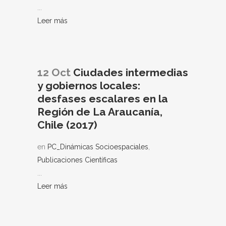
...
Leer más
12 Oct
Ciudades intermedias
y gobiernos locales:
desfases escalares en la
Región de La Araucanía,
Chile (2017)
en
PC_Dinámicas Socioespaciales
,
Publicaciones Científicas
...
Leer más