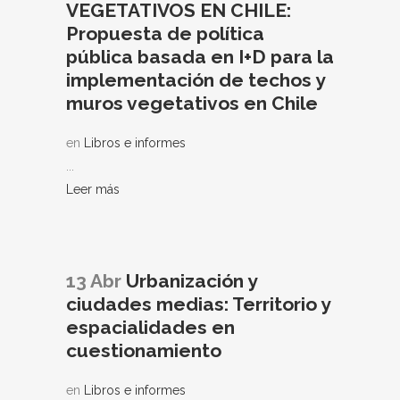
VEGETATIVOS EN CHILE:
Propuesta de política
pública basada en I+D para la
implementación de techos y
muros vegetativos en Chile
en
Libros e informes
...
Leer más
13 Abr
Urbanización y
ciudades medias: Territorio y
espacialidades en
cuestionamiento
en
Libros e informes