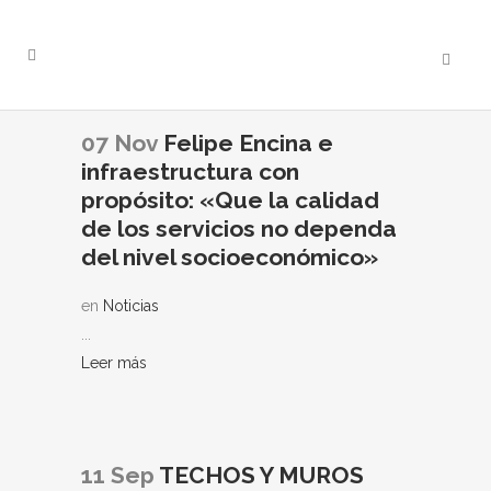
07 Nov
Felipe Encina e
infraestructura con
propósito: «Que la calidad
de los servicios no dependa
del nivel socioeconómico»
en
Noticias
...
Leer más
11 Sep
TECHOS Y MUROS