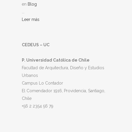
en
Blog
...
Leer más
CEDEUS – UC
P. Universidad Católica de Chile
Facultad de Arquitectura, Diseño y Estudios
Urbanos
Campus Lo Contador
El Comendador 1916, Providencia, Santiago,
Chile
+56 2 2354 56 79