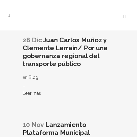
28 Dic
Juan Carlos Muñoz y
Clemente Larraín/ Por una
gobernanza regional del
transporte público
en
Blog
...
Leer más
10 Nov
Lanzamiento
Plataforma Municipal