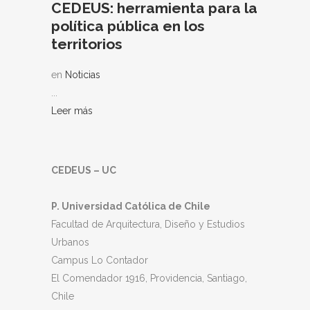
CEDEUS: herramienta para la
política pública en los
territorios
en
Noticias
...
Leer más
CEDEUS – UC
P. Universidad Católica de Chile
Facultad de Arquitectura, Diseño y Estudios
Urbanos
Campus Lo Contador
El Comendador 1916, Providencia, Santiago,
Chile