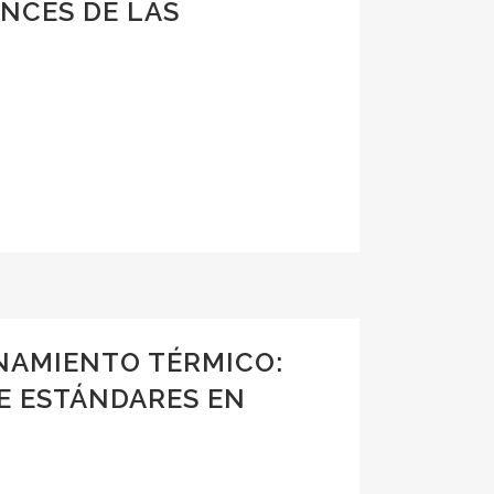
ANCES DE LAS
NAMIENTO TÉRMICO:
DE ESTÁNDARES EN