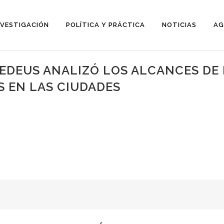
NVESTIGACIÓN
POLÍTICA Y PRÁCTICA
NOTICIAS
AG
EDEUS ANALIZÓ LOS ALCANCES DE 
S EN LAS CIUDADES