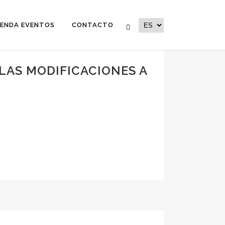
ENDA EVENTOS
CONTACTO
LAS MODIFICACIONES A