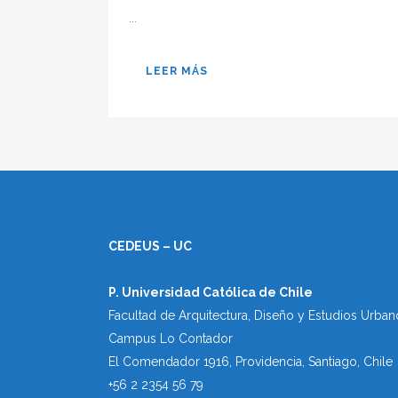
...
LEER MÁS
CEDEUS – UC
P. Universidad Católica de Chile
Facultad de Arquitectura, Diseño y Estudios Urban
Campus Lo Contador
El Comendador 1916, Providencia, Santiago, Chile
+56 2 2354 56 79