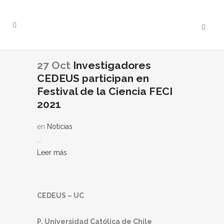
27 Oct
Investigadores
CEDEUS participan en
Festival de la Ciencia FECI
2021
en
Noticias
...
Leer más
CEDEUS – UC
P. Universidad Católica de Chile