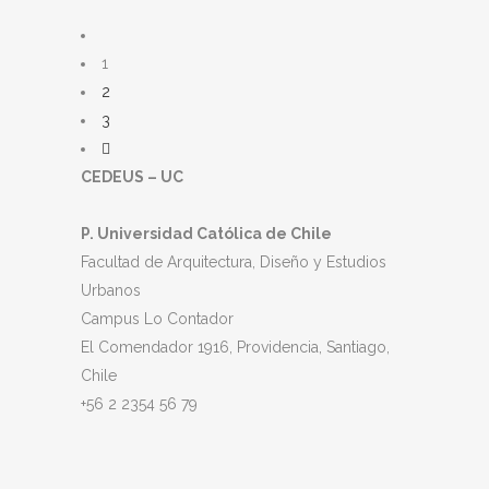
1
2
3
CEDEUS – UC
P. Universidad Católica de Chile
Facultad de Arquitectura, Diseño y Estudios
Urbanos
Campus Lo Contador
El Comendador 1916, Providencia, Santiago,
Chile
+56 2 2354 56 79