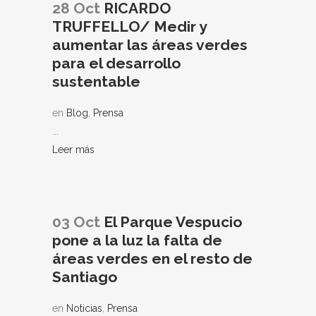
28 Oct
RICARDO
TRUFFELLO/ Medir y
aumentar las áreas verdes
para el desarrollo
sustentable
en
Blog
,
Prensa
...
Leer más
03 Oct
El Parque Vespucio
pone a la luz la falta de
áreas verdes en el resto de
Santiago
en
Noticias
,
Prensa