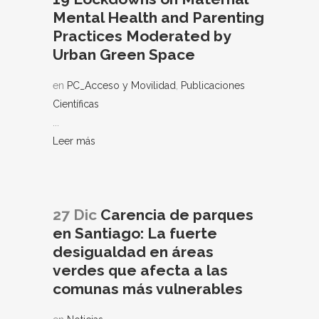
Mental Health and Parenting
Practices Moderated by
Urban Green Space
en
PC_Acceso y Movilidad
,
Publicaciones
Científicas
...
Leer más
27 Dic
Carencia de parques
en Santiago: La fuerte
desigualdad en áreas
verdes que afecta a las
comunas más vulnerables