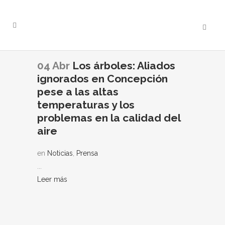
04 Abr
Los árboles: Aliados
ignorados en Concepción
pese a las altas
temperaturas y los
problemas en la calidad del
aire
en
Noticias
,
Prensa
...
Leer más