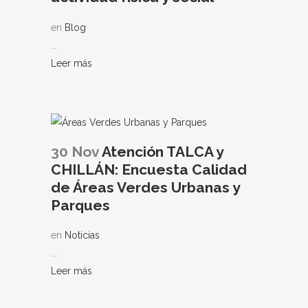
en
Blog
...
Leer más
30 Nov
Atención TALCA y
CHILLÁN: Encuesta Calidad
de Áreas Verdes Urbanas y
Parques
en
Noticias
...
Leer más