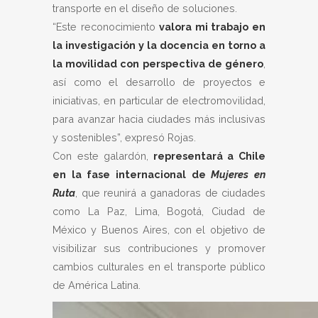
transporte en el diseño de soluciones.
“
Este reconocimiento
valora mi trabajo en
la investigación y la docencia en torno a
la movilidad con perspectiva de género
,
así como el desarrollo de proyectos e
iniciativas, en particular de electromovilidad,
para avanzar hacia ciudades más inclusivas
y sostenibles
”, expresó Rojas.
Con este galardón,
representará a Chile
en la fase internacional de
Mujeres en
Ruta
, que reunirá a ganadoras de ciudades
como La Paz, Lima, Bogotá, Ciudad de
México y Buenos Aires, con el objetivo de
visibilizar sus contribuciones y promover
cambios culturales en el transporte público
de América Latina.