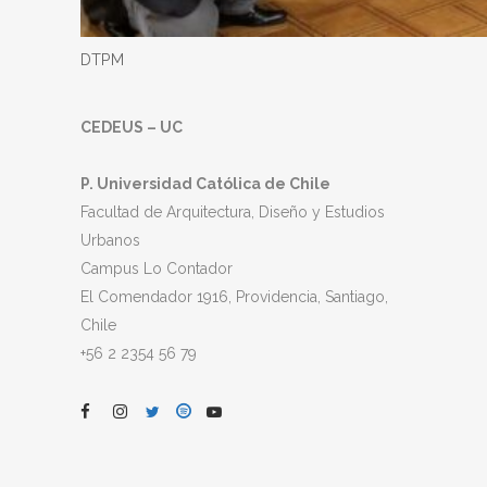
DTPM
CEDEUS – UC
P. Universidad Católica de Chile
Facultad de Arquitectura, Diseño y Estudios
Urbanos
Campus Lo Contador
El Comendador 1916, Providencia, Santiago,
Chile
+56 2 2354 56 79