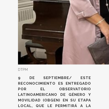
DTPM
9 DE SEPTIEMBRE/
ESTE
RECONOCIMIENTO ES ENTREGADO
POR EL OBSERVATORIO
LATINOAMERICANO DE GÉNERO Y
MOVILIDAD (OBGEN) EN SU ETAPA
LOCAL, QUE LE PERMITIRÁ A LA