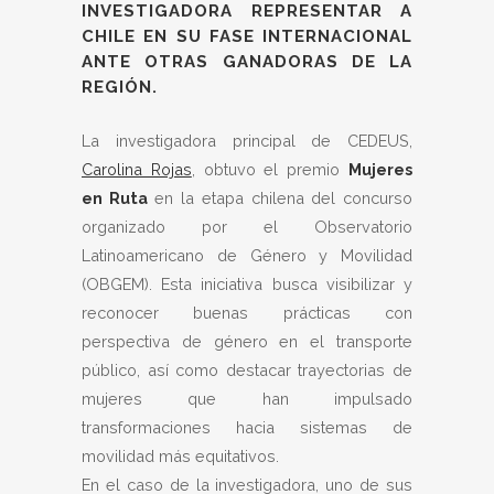
INVESTIGADORA REPRESENTAR A
CHILE EN SU FASE INTERNACIONAL
ANTE OTRAS GANADORAS DE LA
REGIÓN.
La investigadora principal de CEDEUS,
Carolina Rojas
, obtuvo el premio
Mujeres
en Ruta
en la etapa chilena del concurso
organizado por el Observatorio
Latinoamericano de Género y Movilidad
(OBGEM). Esta iniciativa busca visibilizar y
reconocer buenas prácticas con
perspectiva de género en el transporte
público, así como destacar trayectorias de
mujeres que han impulsado
transformaciones hacia sistemas de
movilidad más equitativos.
En el caso de la investigadora, uno de sus