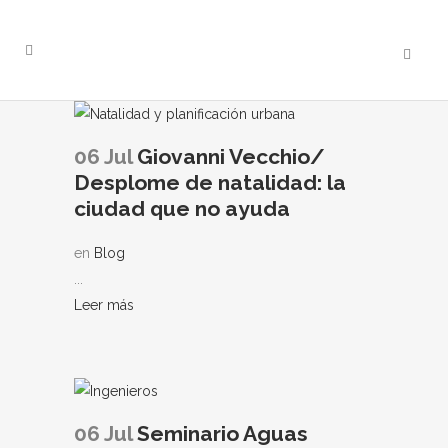
06 Jul
Giovanni Vecchio/
Desplome de natalidad: la
ciudad que no ayuda
en
Blog
...
Leer más
06 Jul
Seminario Aguas