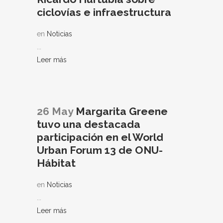
ciclovías e infraestructura
en
Noticias
...
Leer más
26 May
Margarita Greene
tuvo una destacada
participación en el World
Urban Forum 13 de ONU-
Hábitat
en
Noticias
...
Leer más