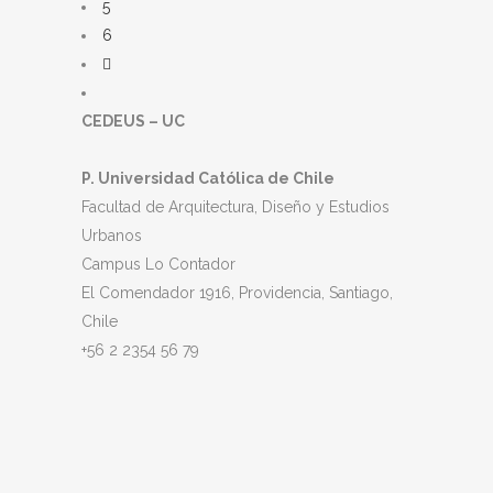
5
6
CEDEUS – UC
P. Universidad Católica de Chile
Facultad de Arquitectura, Diseño y Estudios
Urbanos
Campus Lo Contador
El Comendador 1916, Providencia, Santiago,
Chile
+56 2 2354 56 79