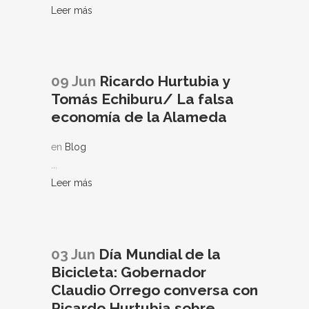
Leer más
09 Jun
Ricardo Hurtubia y
Tomás Echiburu/ La falsa
economía de la Alameda
en
Blog
...
Leer más
03 Jun
Día Mundial de la
Bicicleta: Gobernador
Claudio Orrego conversa con
Ricardo Hurtubia sobre