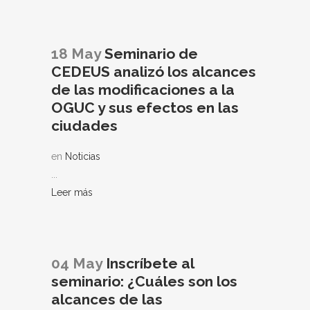
18 May
Seminario de
CEDEUS analizó los alcances
de las modificaciones a la
OGUC y sus efectos en las
ciudades
en
Noticias
...
Leer más
04 May
Inscríbete al
seminario: ¿Cuáles son los
alcances de las