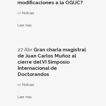
modificaciones a la OGUC?
en
Noticias
...
Leer más
27 Abr
Gran charla magistral
de Juan Carlos Muñoz al
cierre del VI Simposio
Internacional de
Doctorandos
en
Noticias
...
Leer más