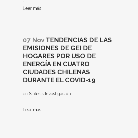
...
Leer más
07 Nov
TENDENCIAS DE LAS
EMISIONES DE GEI DE
HOGARES POR USO DE
ENERGÍA EN CUATRO
CIUDADES CHILENAS
DURANTE EL COVID-19
en
Síntesis Investigación
...
Leer más