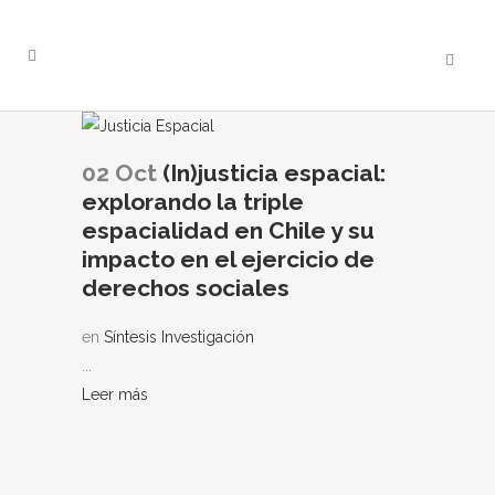
02 Oct
(In)justicia espacial:
explorando la triple
espacialidad en Chile y su
impacto en el ejercicio de
derechos sociales
en
Síntesis Investigación
...
Leer más