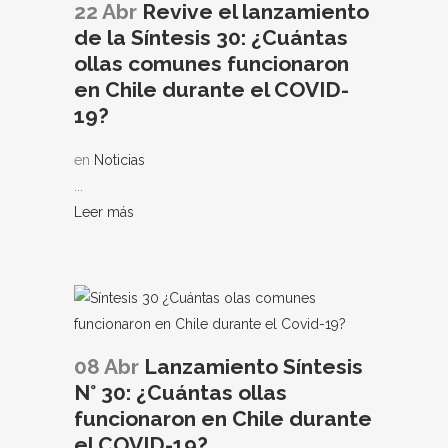
22 Abr
Revive el lanzamiento
de la Síntesis 30: ¿Cuántas
ollas comunes funcionaron
en Chile durante el COVID-
19?
en
Noticias
...
Leer más
08 Abr
Lanzamiento Síntesis
N° 30: ¿Cuántas ollas
funcionaron en Chile durante
el COVID-19?