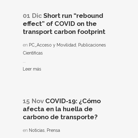
01 Dic
Short run “rebound
effect” of COVID on the
transport carbon footprint
en
PC_Acceso y Movilidad
,
Publicaciones
Científicas
...
Leer más
15 Nov
COVID-19: ¿Cómo
afecta en la huella de
carbono de transporte?
en
Noticias
,
Prensa