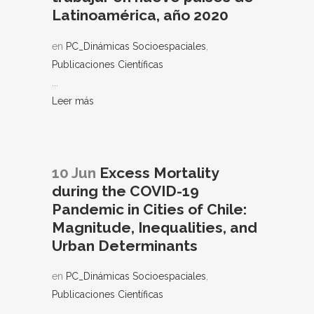
Latinoamérica, año 2020
en
PC_Dinámicas Socioespaciales
,
Publicaciones Científicas
...
Leer más
10 Jun
Excess Mortality
during the COVID-19
Pandemic in Cities of Chile:
Magnitude, Inequalities, and
Urban Determinants
en
PC_Dinámicas Socioespaciales
,
Publicaciones Científicas
...