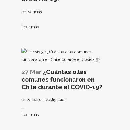
en
Noticias
...
Leer más
27 Mar
¿Cuántas ollas
comunes funcionaron en
Chile durante el COVID-19?
en
Síntesis Investigación
...
Leer más