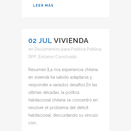
LEER MÁS
02 JUL
VIVIENDA
en
Documentos para Política Pública
,
DPP_Entorno Construido
Resumen |La rica experiencia chilena
en vivienda ha sabido adaptarse y
responder a variados desafíos.En las
últimas décadas, la política
habitacional chilena se concentró en
resolver el problema del déficit
habitacional, descuidando su vínculo
con...