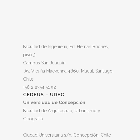
Facultad de Ingeniería, Ed. Hernán Briones,
piso 3
Campus San Joaquín
Av. Vicuña Mackenna 4860, Macul
, Santiago,
Chile
+56 2 2354 51 92
CEDEUS – UDEC
Universidad de Concepción
Facultad de Arquitectura, Urbanismo y
Geografía
Ciudad Universitaria s/n, Concepción, Chile