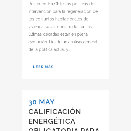
Resumen |En Chile, las políticas de
intervención para la regeneración de
los conjuntos habitacionales de
vivienda social construidos en las
últimas décadas están en plena
evolución. Desde un análisis general
de la política actual y...
LEER MÁS
30 MAY
CALIFICACIÓN
ENERGÉTICA
OBLIGATORIA PARA