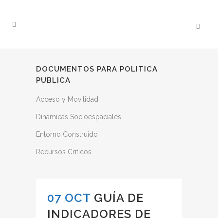
DOCUMENTOS PARA POLITICA
PUBLICA
Acceso y Movilidad
Dinamicas Socioespaciales
Entorno Construido
Recursos Criticos
07 OCT
GUÍA DE
INDICADORES DE