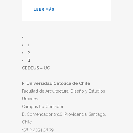
LEER MÁS
1
2
CEDEUS – UC
P. Universidad Católica de Chile
Facultad de Arquitectura, Diseño y Estudios
Urbanos
Campus Lo Contador
El Comendador 1916, Providencia, Santiago,
Chile
+56 2 2354 56 79