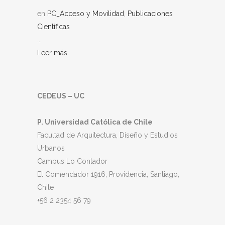
en
PC_Acceso y Movilidad
,
Publicaciones
Científicas
...
Leer más
CEDEUS – UC
P. Universidad Católica de Chile
Facultad de Arquitectura, Diseño y Estudios
Urbanos
Campus Lo Contador
El Comendador 1916, Providencia, Santiago,
Chile
+56 2 2354 56 79