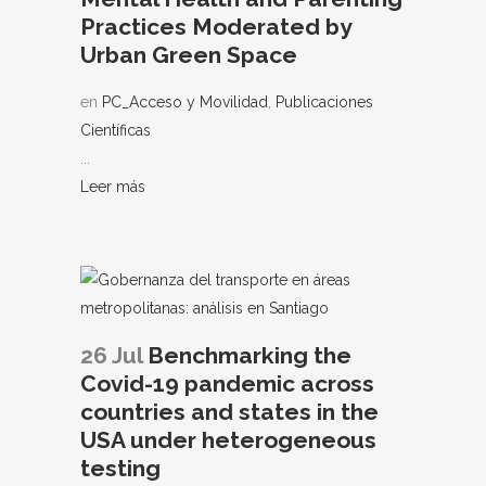
Practices Moderated by
Urban Green Space
en
PC_Acceso y Movilidad
,
Publicaciones
Científicas
...
Leer más
26 Jul
Benchmarking the
Covid-19 pandemic across
countries and states in the
USA under heterogeneous
testing