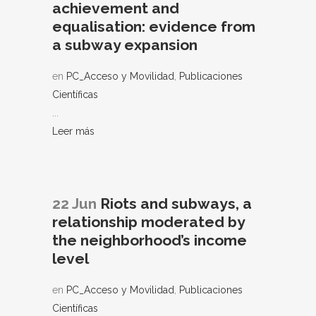
achievement and
equalisation: evidence from
a subway expansion
en
PC_Acceso y Movilidad
,
Publicaciones
Científicas
...
Leer más
22 Jun
Riots and subways, a
relationship moderated by
the neighborhood’s income
level
en
PC_Acceso y Movilidad
,
Publicaciones
Científicas