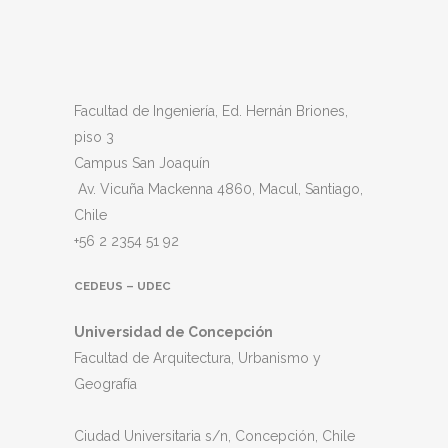
Facultad de Ingeniería, Ed. Hernán Briones,
piso 3
Campus San Joaquín
Av. Vicuña Mackenna 4860, Macul
, Santiago,
Chile
+56 2 2354 51 92
CEDEUS – UDEC
Universidad de Concepción
Facultad de Arquitectura, Urbanismo y
Geografía
Ciudad Universitaria s/n, Concepción, Chile