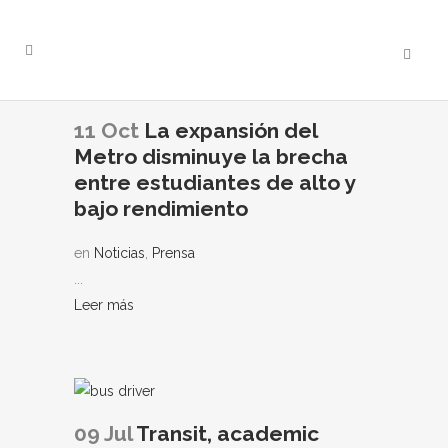
11 Oct
La expansión del
Metro disminuye la brecha
entre estudiantes de alto y
bajo rendimiento
en
Noticias
,
Prensa
...
Leer más
09 Jul
Transit, academic